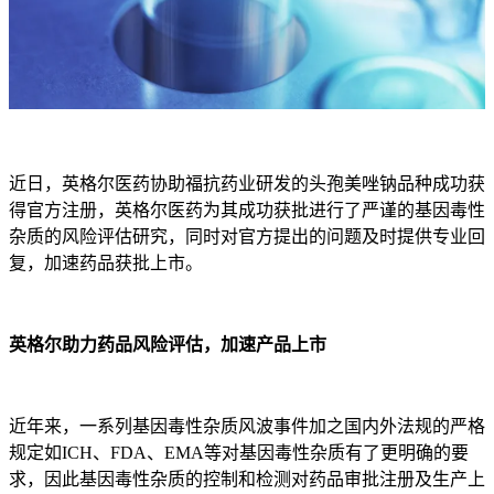
近日，英格尔医药协助福抗药业研发的头孢美唑钠品种成功获
得官方注册，英格尔医药为其成功获批进行了严谨的基因毒性
杂质的风险评估研究，同时对官方提出的问题及时提供专业回
复，加速药品获批上市。
英格尔助力药品风险评估，加速产品上市
近年来，一系列基因毒性杂质风波事件加之国内外法规的严格
规定如ICH、FDA、EMA等对基因毒性杂质有了更明确的要
求，因此基因毒性杂质的控制和检测对药品审批注册及生产上