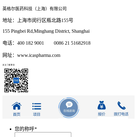
英格尔医药科技（上海）有限公司
地址：上海市闵行区瓶北路155号
155 Pingbei Rd,Minghang District, Shanghai
电话：400 182 9001 0086 21 51682918
网址：www.icaspharma.com
关注了解更多
您的称呼
*