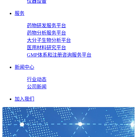
仪器设备
服务
药物研发服务平台
药物分析服务平台
大分子生物分析平台
医用材料研究平台
GMP体系和注册咨询服务平台
新闻中心
行业动态
公司新闻
加入我们