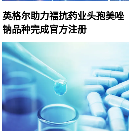
英格尔助力福抗药业头孢美唑
钠品种完成官方注册