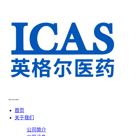
400-182-9001
首页
关于我们
公司简介