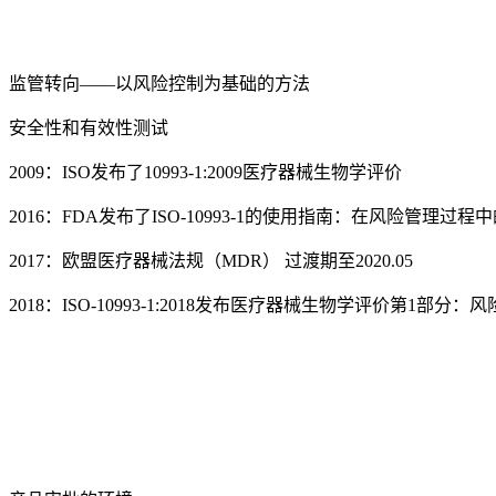
监管转向——以风险控制为基础的方法
安全性和有效性测试
2009：ISO发布了10993-1:2009医疗器械生物学评价
2016：FDA发布了ISO-10993-1的使用指南：在风险管理过
2017：欧盟医疗器械法规（MDR） 过渡期至2020.05
2018：ISO-10993-1:2018发布医疗器械生物学评价第1部