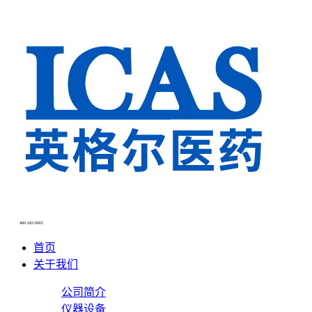
400-182-9001
首页
关于我们
公司简介
仪器设备