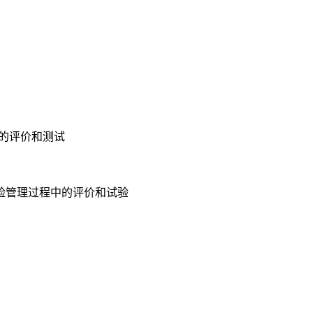
程中的评价和测试
分：风险管理过程中的评价和试验