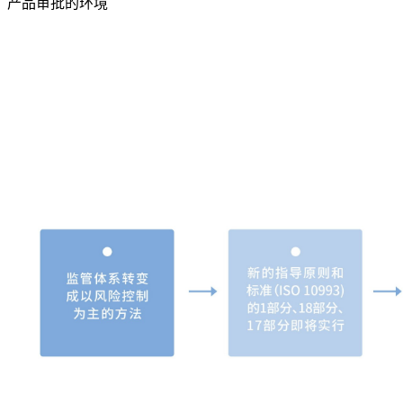
产品审批的环境