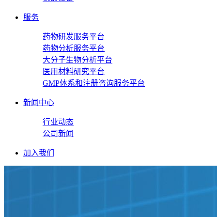
服务
药物研发服务平台
药物分析服务平台
大分子生物分析平台
医用材料研究平台
GMP体系和注册咨询服务平台
新闻中心
行业动态
公司新闻
加入我们