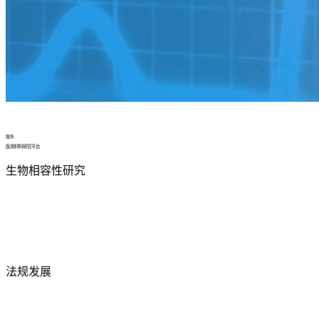
服务
医用材料研究平台
生物相容性研究
法规发展