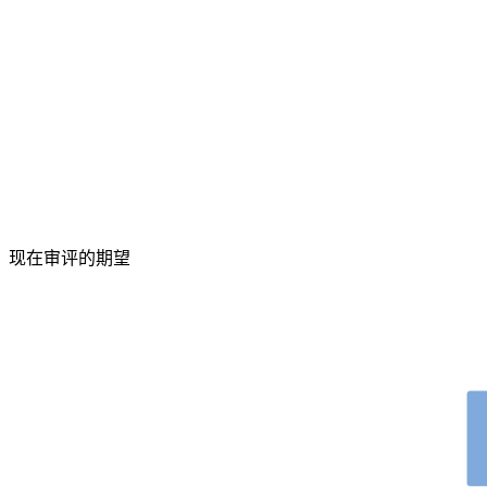
现在审评的期望