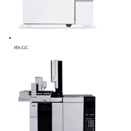
HS-GC