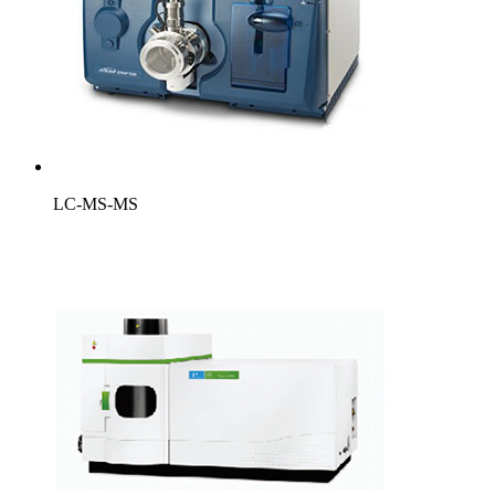
LC-MS-MS