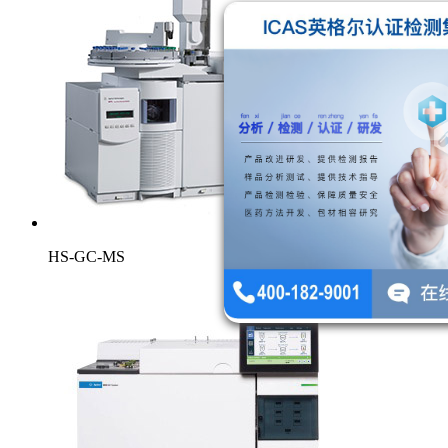
HS-GC-MS