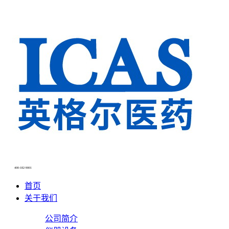
ABOUT US
关于我们
400-182-9001
首页
关于我们
公司简介