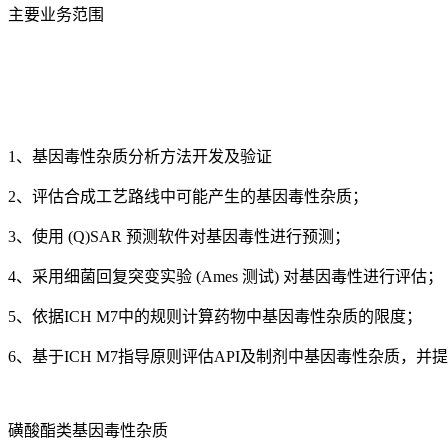
主要业务范围
1、基因毒性杂质分析方法开发及验证
2、评估合成工艺路线中可能产生的基因毒性杂质；
3、使用 (Q)SAR 预测软件对基因毒性进行预测；
4、采用细菌回复突变实验 (Ames 测试) 对基因毒性进行评估；
5、依据ICH M7中的规则计算药物中基因毒性杂质的限度；
6、基于ICH M7指导原则评估API及制剂中基因毒性杂质，
磺酸酯类基因毒性杂质