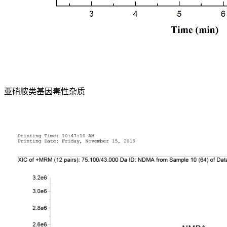
亚硝胺类基因毒性杂质