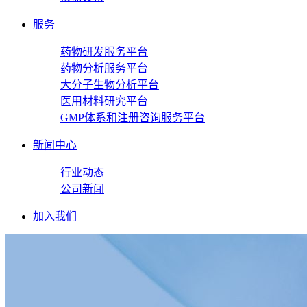
服务
药物研发服务平台
药物分析服务平台
大分子生物分析平台
医用材料研究平台
GMP体系和注册咨询服务平台
新闻中心
行业动态
公司新闻
加入我们