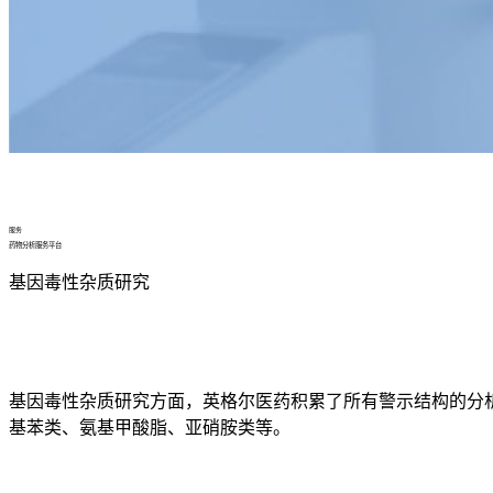
服务
药物分析服务平台
基因毒性杂质研究
基因毒性杂质研究方面，英格尔医药积累了所有警示结构的分析
基苯类、氨基甲酸脂、亚硝胺类等。