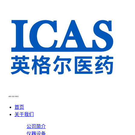
400-182-9001
首页
关于我们
公司简介
仪器设备