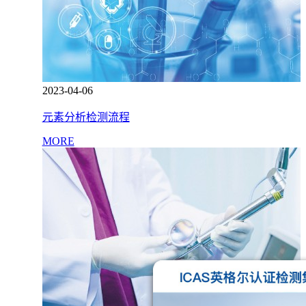
2023-04-06
元素分析检测流程
MORE