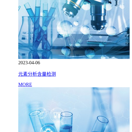
2023-04-06
元素分析含量检测
MORE