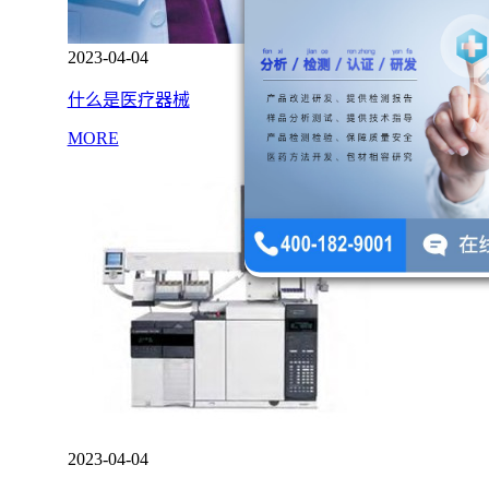
2023-04-04
什么是医疗器械
MORE
2023-04-04