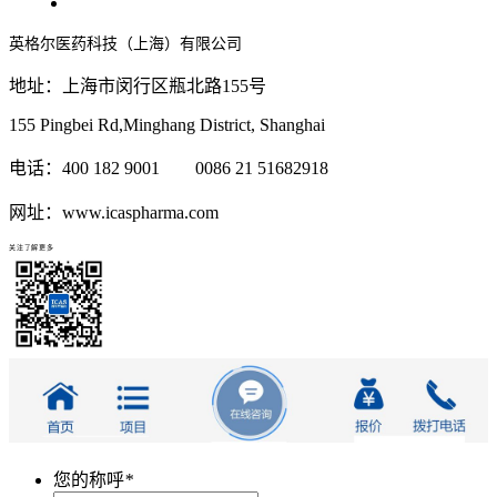
英格尔医药科技（上海）有限公司
地址：上海市闵行区瓶北路155号
155 Pingbei Rd,Minghang District, Shanghai
电话：400 182 9001 0086 21 51682918
网址：www.icaspharma.com
关注了解更多
您的称呼
*