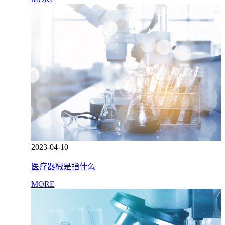
2023-04-10
医疗器械是指什么
MORE