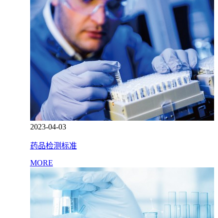
2023-04-03
药品检测标准
MORE