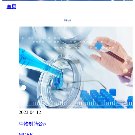
首页
行业动态
2023-04-12
生物制药公司
MORE