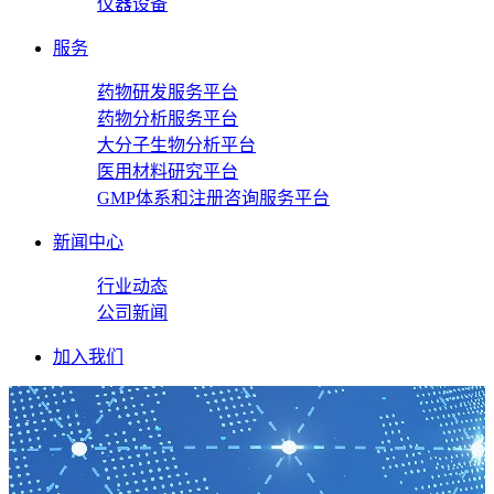
仪器设备
服务
药物研发服务平台
药物分析服务平台
大分子生物分析平台
医用材料研究平台
GMP体系和注册咨询服务平台
新闻中心
行业动态
公司新闻
加入我们