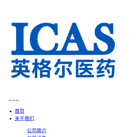
NEWS CENTER
新闻中心
400-182-9001
首页
关于我们
公司简介