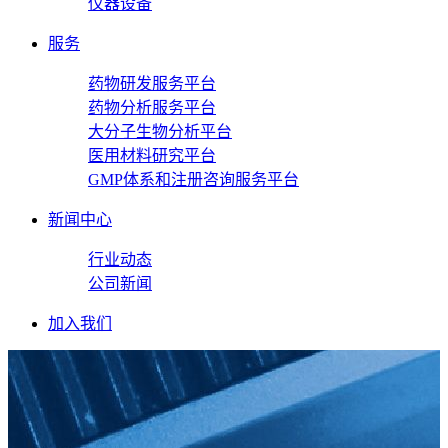
仪器设备
服务
药物研发服务平台
药物分析服务平台
大分子生物分析平台
医用材料研究平台
GMP体系和注册咨询服务平台
新闻中心
行业动态
公司新闻
加入我们