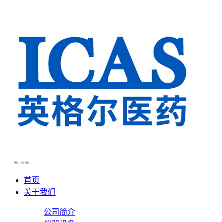
400-182-9001
首页
关于我们
公司简介