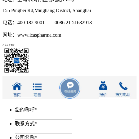
155 Pingbei Rd,Minghang District, Shanghai
电话：400 182 9001 0086 21 51682918
网址：www.icaspharma.com
关注了解更多
您的称呼
*
联系方式
*
公司名称
*