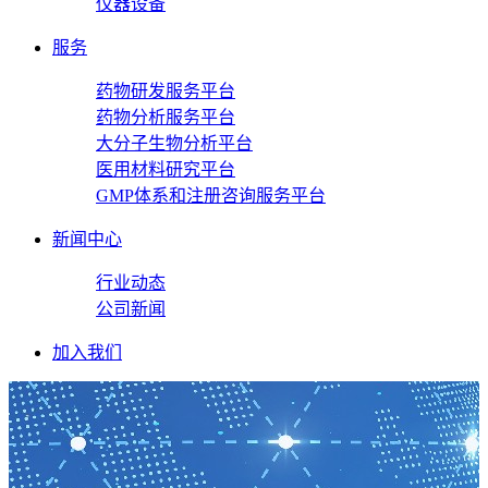
仪器设备
服务
药物研发服务平台
药物分析服务平台
大分子生物分析平台
医用材料研究平台
GMP体系和注册咨询服务平台
新闻中心
行业动态
公司新闻
加入我们