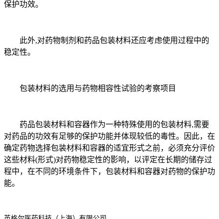
保护功效。
此外,对药物制剂和药品包装材料还应考虑使用过程中的
稳定性。
包装材料的选用与药物相容性试验的考察项目
药品包装材料和容器作为一种特殊使用的包装材料,需要
对药品的功效有足够的保护功能并体现较低的毒性。因此，在
确定药物选择包装材料和容器的适宜形式之前，必须充分评价
这些材料(形式)对药物稳定性的影响，以评定在长期的储存过
程中，在不同的环境条件下，包装材料和容器对药物的保护功
能。
英格尔医药科技（上海）有限公司