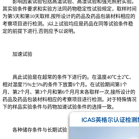
影响因素试验包括高温试验、高湿试验和强光照射实验。
其实验条件要求和实验方法同药物稳定性试验规定，取样时间
为第5天和第10天取样,按所设计的药品及药品包装材料相应的
考察项目进行检测。)以上试验均应是药品在同等试验条件稳
定的前提下进行,否则应予以说明。
加速试验
具此试验是在超常的条件下进行的。在温度40℃士2℃、
相对湿度75%士5%的条件下放置6个月。在试验期间第1个
月、第2个月、第3个月和第6个月月末各取样一次,接所设计的
药品及药品包装材料相应的考察项目进行检测。对于特殊情况
下的样品实验条件与药物加速试验条件的选择一致。
各种储存条件与长期试验