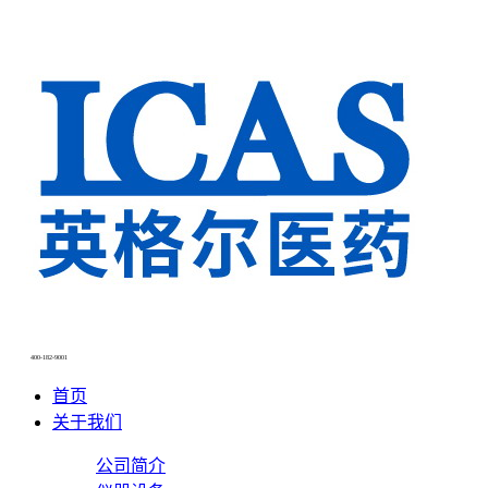
400-182-9001
首页
关于我们
公司简介