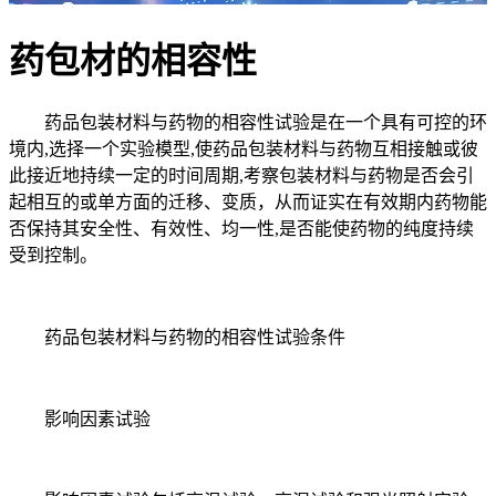
药包材的相容性
药品包装材料与药物的相容性试验是在一个具有可控的环
境内,选择一个实验模型,使药品包装材料与药物互相接触或彼
此接近地持续一定的时间周期,考察包装材料与药物是否会引
起相互的或单方面的迁移、变质，从而证实在有效期内药物能
否保持其安全性、有效性、均一性,是否能使药物的纯度持续
受到控制。
药品包装材料与药物的相容性试验条件
影响因素试验