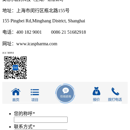
地址：上海市闵行区瓶北路155号
155 Pingbei Rd,Minghang District, Shanghai
电话：400 182 9001 0086 21 51682918
网址：www.icaspharma.com
关注了解更多
您的称呼
*
联系方式
*