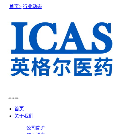
首页>
行业动态
NEWS CENTER
新闻中心
400-182-9001
首页
关于我们
公司简介