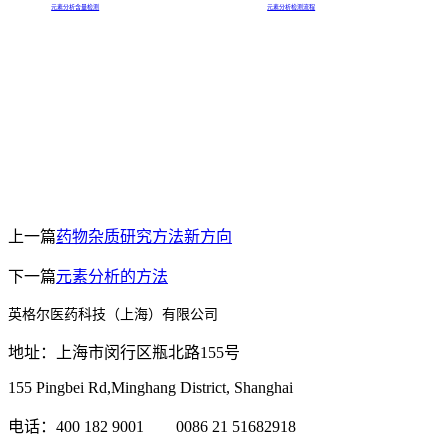
元素分析含量检测
元素分析检测流程
上一篇
药物杂质研究方法新方向
下一篇
元素分析的方法
英格尔医药科技（上海）有限公司
地址：上海市闵行区瓶北路155号
155 Pingbei Rd,Minghang District, Shanghai
电话：400 182 9001 0086 21 51682918