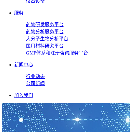
仪器设备
服务
药物研发服务平台
药物分析服务平台
大分子生物分析平台
医用材料研究平台
GMP体系和注册咨询服务平台
新闻中心
行业动态
公司新闻
加入我们