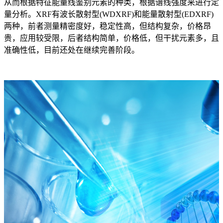
从而根据特征能量线鉴别元素的种类，根据谱线强度来进行定
量分析。XRF有波长散射型(WDXRF)和能量散射型(EDXRF)
两种，前者测量精密度好，稳定性高，但结构复杂，价格昂
贵，应用较受限，后者结构简单，价格低，但干扰元素多，且
准确性低，目前还处在继续完善阶段。