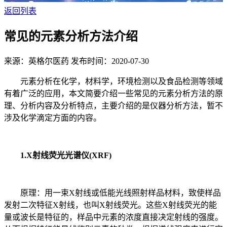
返回列表
常见的元素分析方法介绍
来源：英格尔医药
发布时间：2020-07-30
元素分析在化学，材料学，环境检测以及食品检测等领域
有着广泛的应用，本文简要介绍一些常见的元素分析方法的原
理、分析内容及分析特点，主要介绍的是仪器分析方法，暂不
涉及化学滴定方面的内容。
1.X射线荧光光谱仪(XRF)
原理：用一束X射线或低能光线照射样品材料，致使样品
发射二次特征X射线，也叫X射线荧光。这些X射线荧光的能
量或波长是特征的，样品中元素的浓度直接决定射线的强度。