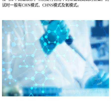
试时一般有CHN模式、CHNS模式及氧模式。