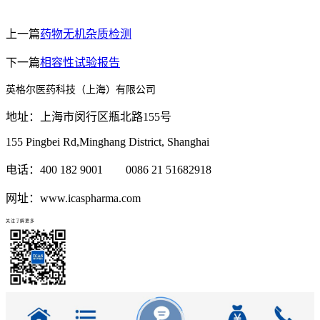
上一篇
药物无机杂质检测
下一篇
相容性试验报告
英格尔医药科技（上海）有限公司
地址：上海市闵行区瓶北路155号
155 Pingbei Rd,Minghang District, Shanghai
电话：400 182 9001 0086 21 51682918
网址：www.icaspharma.com
关注了解更多