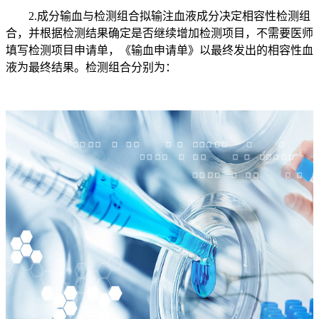
2.成分输血与检测组合拟输注血液成分决定相容性检测组
合，并根据检测结果确定是否继续增加检测项目，不需要医师
填写检测项目申请单，《输血申请单》以最终发出的相容性血
液为最终结果。检测组合分别为：