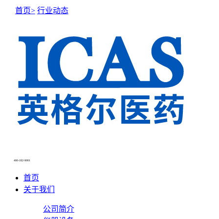
首页>
行业动态
NEWS CENTER
新闻中心
400-182-9001
首页
关于我们
公司简介