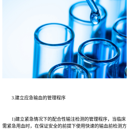
3.建立应急输血的管理程序
1)建立紧急情况下的配合性输注检测的管理程序，当临床
需紧急用血时，在保证安全的前提下使用快速的输血前检测方