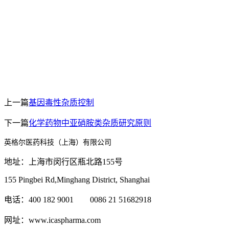
上一篇
基因毒性杂质控制
下一篇
化学药物中亚硝胺类杂质研究原则
英格尔医药科技（上海）有限公司
地址：上海市闵行区瓶北路155号
155 Pingbei Rd,Minghang District, Shanghai
电话：400 182 9001 0086 21 51682918
网址：www.icaspharma.com