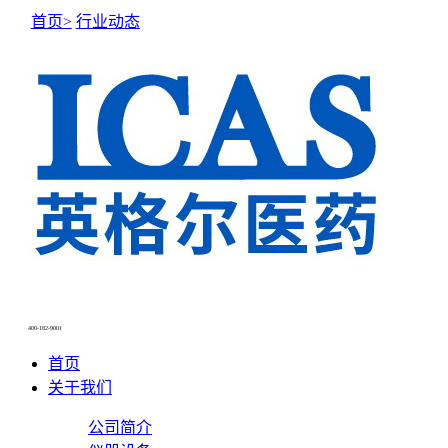
首页>
行业动态
NEWS CENTER
新闻中心
400-182-9001
首页
关于我们
公司简介