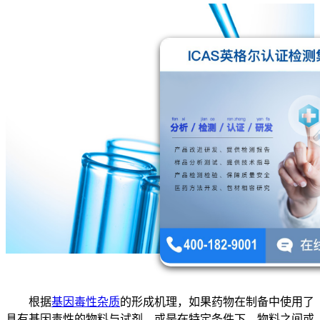
根据
基因毒性杂质
的形成机理，如果药物在制备中使用了
具有基因毒性的物料与试剂，或是在特定条件下，物料之间或