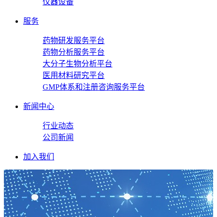
仪器设备
服务
药物研发服务平台
药物分析服务平台
大分子生物分析平台
医用材料研究平台
GMP体系和注册咨询服务平台
新闻中心
行业动态
公司新闻
加入我们