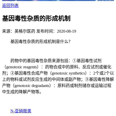
返回列表
基因毒性杂质的形成机制
来源：英格尔医药
发布时间：2020-08-19
基因毒性杂质的形成机制是什么？
药物中的基因毒性杂质来源包括：①基因毒性试剂
（genotoxic reagents）：药物合成中的原料、反应试剂或催化
剂；②基因毒性合成产物（genotoxic synthetics）：2个或2个以
上的物料或试剂反应生成的中间体或副产物；③基因毒性降解
产物（genotoxic degradants）：原料药或制剂储存或运输过程
中生成的降解产物等。
N-亚硝胺类