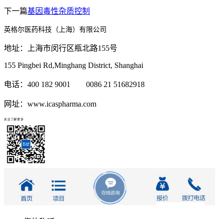
下一篇
基因毒性杂质控制
英格尔医药科技（上海）有限公司
地址：上海市闵行区瓶北路155号
155 Pingbei Rd,Minghang District, Shanghai
电话：400 182 9001 0086 21 51682918
网址：www.icaspharma.com
关注了解更多