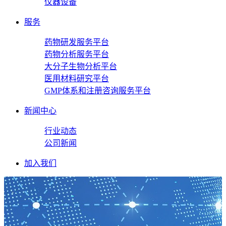
仪器设备
服务
药物研发服务平台
药物分析服务平台
大分子生物分析平台
医用材料研究平台
GMP体系和注册咨询服务平台
新闻中心
行业动态
公司新闻
加入我们