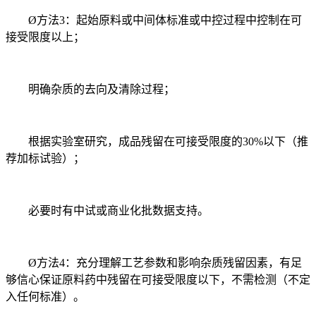
Ø方法3：起始原料或中间体标准或中控过程中控制在可
接受限度以上；
明确杂质的去向及清除过程；
根据实验室研究，成品残留在可接受限度的30%以下（推
荐加标试验）；
必要时有中试或商业化批数据支持。
Ø方法4：充分理解工艺参数和影响杂质残留因素，有足
够信心保证原料药中残留在可接受限度以下，不需检测（不定
入任何标准）。