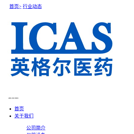
首页>
行业动态
NEWS CENTER
新闻中心
400-182-9001
首页
关于我们
公司简介