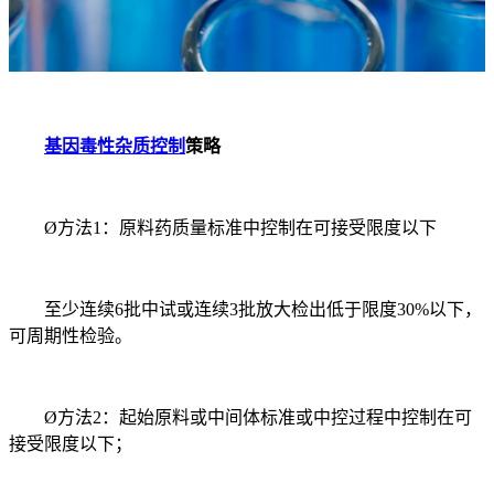
基因毒性杂质控制
策略
Ø方法1：原料药质量标准中控制在可接受限度以下
至少连续6批中试或连续3批放大检出低于限度30%以下，
可周期性检验。
Ø方法2：起始原料或中间体标准或中控过程中控制在可
接受限度以下；