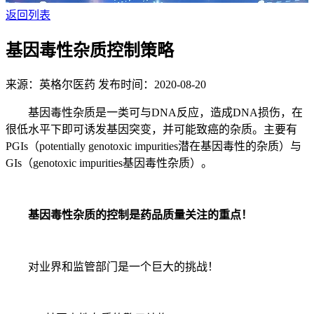
返回列表
基因毒性杂质控制策略
来源：英格尔医药
发布时间：2020-08-20
基因毒性杂质是一类可与DNA反应，造成DNA损伤，在
很低水平下即可诱发基因突变，并可能致癌的杂质。主要有
PGIs（potentially genotoxic impurities潜在基因毒性的杂质）与
GIs（genotoxic impurities基因毒性杂质）。
基因毒性杂质的控制是药品质量关注的重点！
对业界和监管部门是一个巨大的挑战！