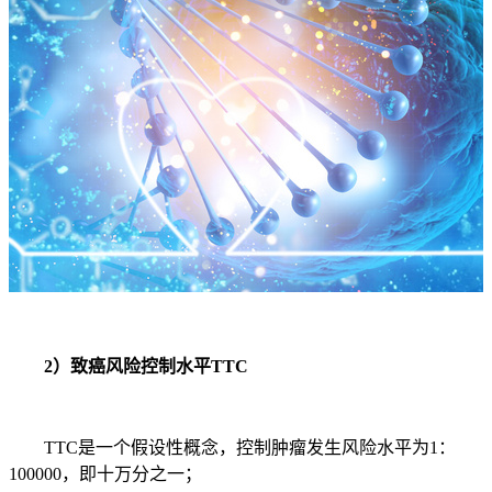
2）致癌风险控制水平TTC
TTC是一个假设性概念，控制肿瘤发生风险水平为1：
100000，即十万分之一；