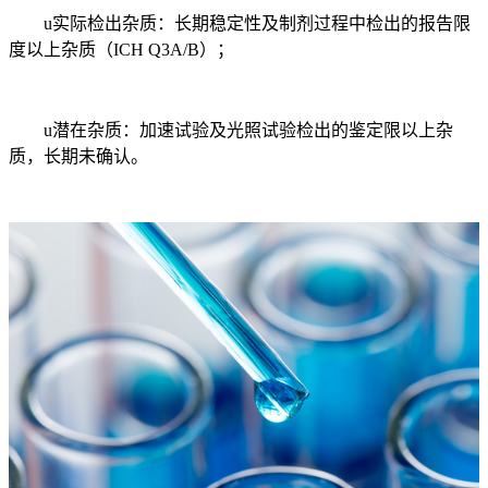
u实际检出杂质：长期稳定性及制剂过程中检出的报告限
度以上杂质（ICH Q3A/B）；
u潜在杂质：加速试验及光照试验检出的鉴定限以上杂
质，长期未确认。