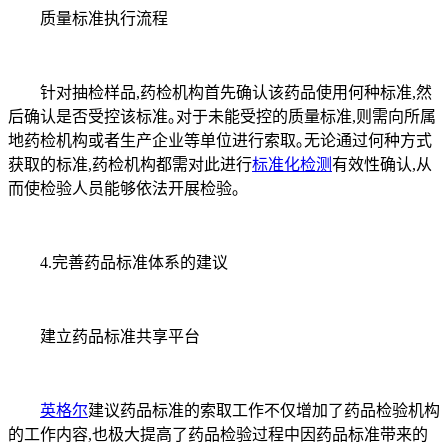
质量标准执行流程
针对抽检样品,药检机构首先确认该药品使用何种标准,然
后确认是否受控该标准｡对于未能受控的质量标准,则需向所属
地药检机构或者生产企业等单位进行索取｡无论通过何种方式
获取的标准,药检机构都需对此进行
标准化检测
有效性确认,从
而使检验人员能够依法开展检验｡
4.完善药品标准体系的建议
建立药品标准共享平台
英格尔
建议药品标准的索取工作不仅增加了药品检验机构
的工作内容,也极大提高了药品检验过程中因药品标准带来的