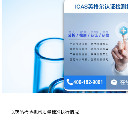
3.药品检验机构质量标准执行情况