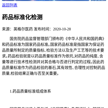
返回列表
药品标准化检测
来源：英格尔医药
发布时间：2020-10-28
国务院药品监督管理部门颁布的《中华人民共和国药典》
和药品标准为国家药品标准｡国家药品标准是指国家为保证药
品质量所制定的质量指标､检验方法以及生产工艺等的技术要
求｡药品检验就是以药品质量标准作为依托,对药品的纯度､含
量等进行技术性检测并对其合格与否进行判定的过程｡因此药
品质量标准作为药品检验的基石,其有效性､合理性对控制药品
质量,检验结果正确与否至关重要｡
1.药品质量标准组成体系