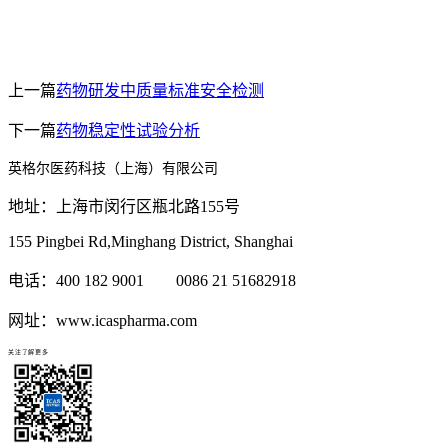
上一篇
药物研发中质量标准安全检测
下一篇
药物稳定性试验分析
英格尔医药科技（上海）有限公司
地址：上海市闵行区瓶北路155号
155 Pingbei Rd,Minghang District, Shanghai
电话：400 182 9001 0086 21 51682918
网址：www.icaspharma.com
关注了解更多