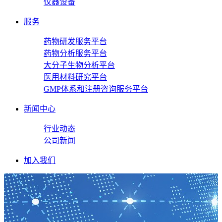
仪器设备
服务
药物研发服务平台
药物分析服务平台
大分子生物分析平台
医用材料研究平台
GMP体系和注册咨询服务平台
新闻中心
行业动态
公司新闻
加入我们