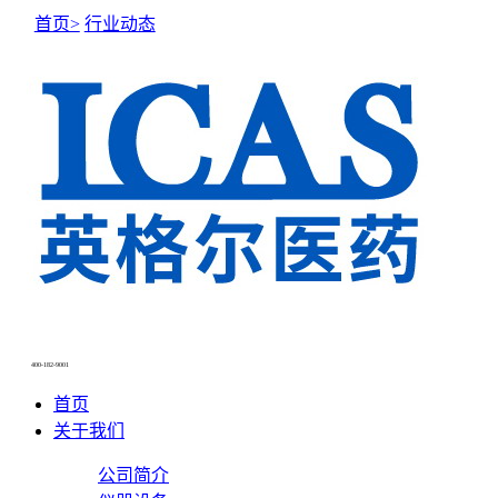
首页>
行业动态
NEWS CENTER
新闻中心
400-182-9001
首页
关于我们
公司简介