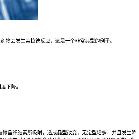
药物会发生美拉德反应，这是一个非常典型的例子。
用度下降。
微晶纤维素所吸附，造成晶型改变，无定型增多，并且发生降