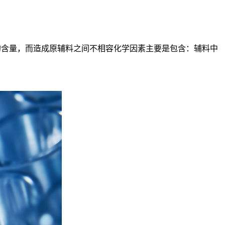
含量，而造成原辅料之间不相容化学因素主要是包含：辅料中