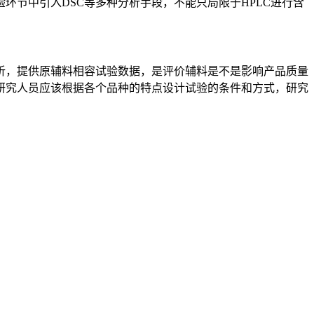
节中引入DSC等多种分析手段，不能只局限于HPLC进行含
析，提供原辅料相容试验数据，是评价辅料是不是影响产品质量
研究人员应该根据各个品种的特点设计试验的条件和方式，研究