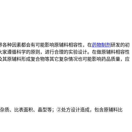
各种因素都会有可能影响原辅料相容性，在
药物制剂
研发的初
大家遵循科学的原则，进行合理的实验设计。在做原辅料相容性
及其原辅料形成复合物等其它复杂情况也可能影响药品质量，应
杂质、比表面积、晶型等；②处方设计造成，包含原辅料比