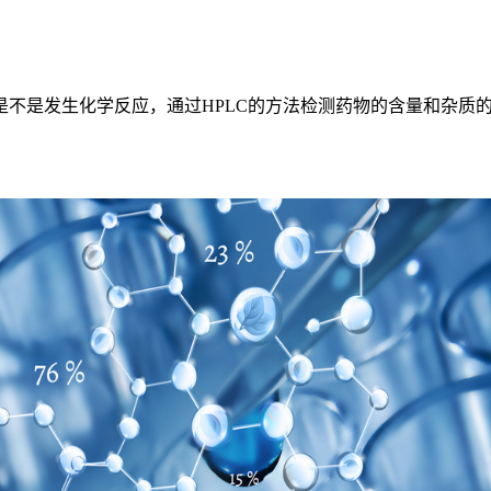
是发生化学反应，通过HPLC的方法检测药物的含量和杂质的