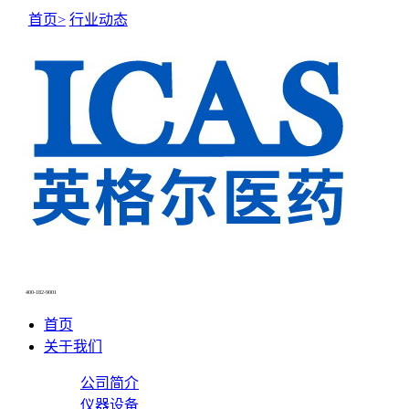
首页>
行业动态
400-182-9001
首页
关于我们
公司简介
仪器设备