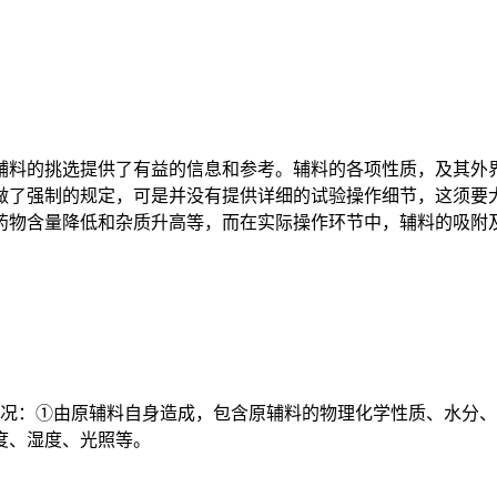
料的挑选提供了有益的信息和参考。辅料的各项性质，及其外界
做了强制的规定，可是并没有提供详细的试验操作细节，这须要
药物含量降低和杂质升高等，而在实际操作环节中，辅料的吸附
况：①由原辅料自身造成，包含原辅料的物理化学性质、水分、
度、湿度、光照等。