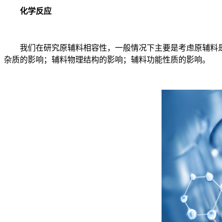
化学反应
我们在研究原辅料相容性，一般情况下主要是考虑原辅料是不
杂质的影响；辅料物理结构的影响；辅料功能性质的影响。