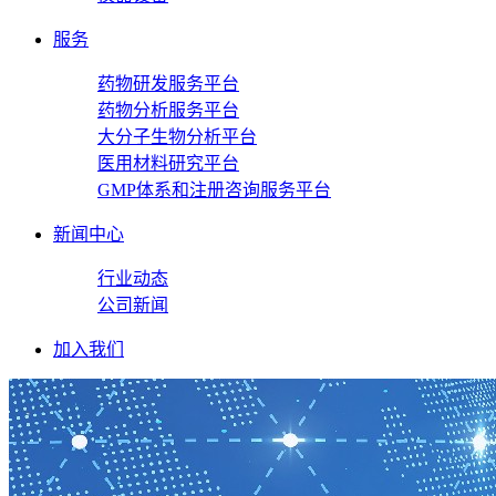
服务
药物研发服务平台
药物分析服务平台
大分子生物分析平台
医用材料研究平台
GMP体系和注册咨询服务平台
新闻中心
行业动态
公司新闻
加入我们