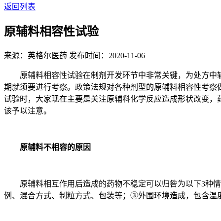
返回列表
原辅料相容性试验
来源：英格尔医药
发布时间：2020-11-06
原辅料相容性试验在制剂开发环节中非常关键，为处方中辅
期就须要进行考察。政策法规对各种剂型的原辅料相容性考察
试验时，大家现在主要是关注原辅料化学反应造成形状改变，
该予以注意。
原辅料不相容的原因
原辅料相互作用后造成的药物不稳定可以归咎为以下3种情
例、混合方式、制粒方式、包装等；③外围环境造成，包含温