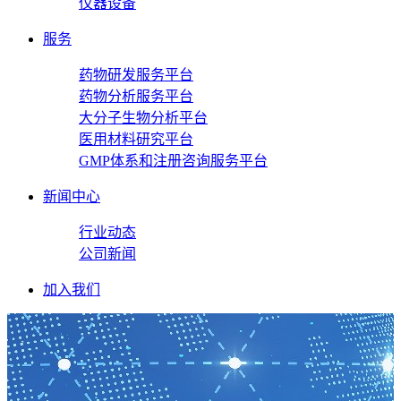
仪器设备
服务
药物研发服务平台
药物分析服务平台
大分子生物分析平台
医用材料研究平台
GMP体系和注册咨询服务平台
新闻中心
行业动态
公司新闻
加入我们