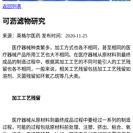
返回列表
可沥滤物研究
来源：英格尔医药
发布时间：2020-11-25
医疗器械种类繁多，加工方式也各不相同，甚至相同的医
疗器械产品所用工艺也大不相同。在医疗器械从原材料到最终
成品的制造过程中，根据其加工工艺的不同可能引入的工艺残
留也各不相同，一般来说，相关工艺残留包括加工工艺残留如
溶剂、灭菌残留如环氧乙烷等几大类。
加工工艺残留
医疗器械从原材料到最终成品过程中要经过一系列的制造
过程，可能的过程包括原材料前处理、注塑、挤出、粘合、氧