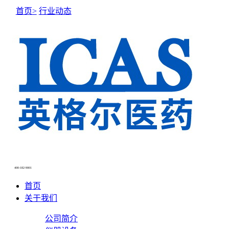
首页>
行业动态
NEWS CENTER
新闻中心
400-182-9001
首页
关于我们
公司简介