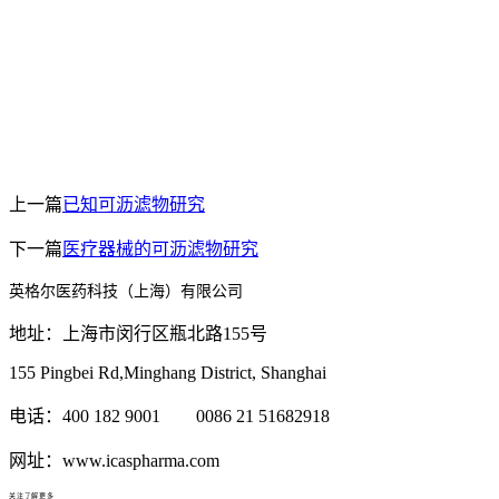
上一篇
已知可沥滤物研究
下一篇
医疗器械的可沥滤物研究
英格尔医药科技（上海）有限公司
地址：上海市闵行区瓶北路155号
155 Pingbei Rd,Minghang District, Shanghai
电话：400 182 9001 0086 21 51682918
网址：www.icaspharma.com
关注了解更多