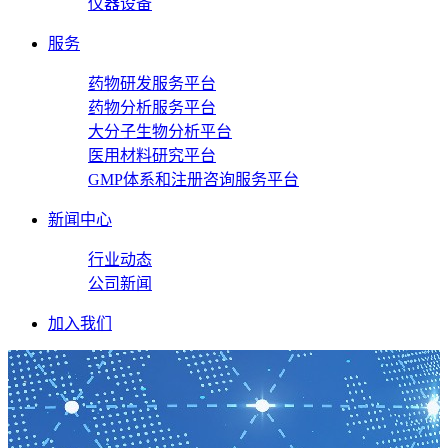
仪器设备
服务
药物研发服务平台
药物分析服务平台
大分子生物分析平台
医用材料研究平台
GMP体系和注册咨询服务平台
新闻中心
行业动态
公司新闻
加入我们