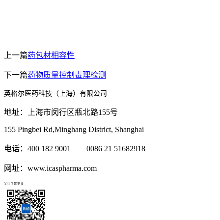
上一篇
药包材相容性
下一篇
药物质量控制毒理检测
英格尔医药科技（上海）有限公司
地址：上海市闵行区瓶北路155号
155 Pingbei Rd,Minghang District, Shanghai
电话：400 182 9001 0086 21 51682918
网址：www.icaspharma.com
关注了解更多