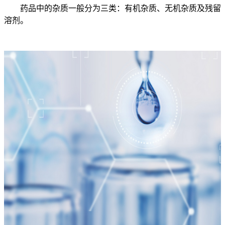
药品中的杂质一般分为三类：有机杂质、无机杂质及残留
溶剂。