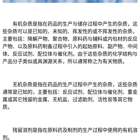
有机杂质是指在药品的生产与储存过程中产生的杂质，这
些杂质可以是已知的、未知的、挥发性的或不挥发性的杂质，
主要包括：降解产物、聚合物、原料药与辅料或内包材的反应
产物、以及原料药制备过程中引入的起始原料、副产物、中间
体、反应试剂、配位体与催化剂。由于这些杂质的化学结构与
产品分子类似或具渊源关系，所以通常称之为有关物质。
无机杂质是指在药品的生产过程中产生的杂质，这些杂质
通常是已知的，主要包括：反应试剂、配位体与催化剂、重金
属或其它残留的金属、无机盐、过滤助剂、活性炭等其它物
质。
残留溶剂是指在原料药及制剂的生产过程中使用的有机溶
剂。