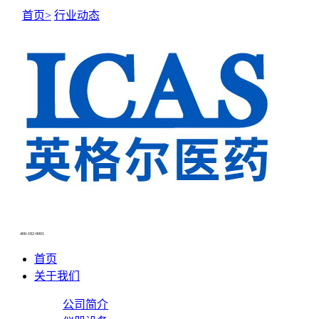
首页>
行业动态
NEWS CENTER
新闻中心
400-182-9001
首页
关于我们
公司简介