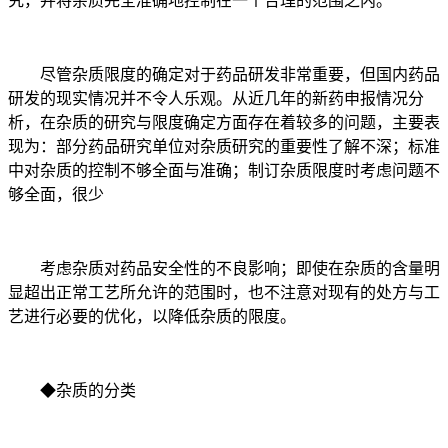
究，并将杂质完全准确地控制在一个合理的范围之内。
尽管杂质限度的确定对于药品研发非常重要，但国内药品
研发的现实情况并不令人乐观。从近几年的新药申报情况分
析，在杂质的研究与限度确定方面存在着较多的问题，主要表
现为：部分药品研究单位对杂质研究的重要性了解不深；标准
中对杂质的控制不够全面与准确；制订杂质限度时考虑问题不
够全面，很少
考虑杂质对药品安全性的不良影响；即使在杂质的含量明
显超出正常工艺所允许的范围时，也不注意对现有的处方与工
艺进行必要的优化，以降低杂质的限度。
◆杂质的分类