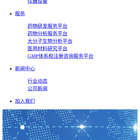
仪器设备
服务
药物研发服务平台
药物分析服务平台
大分子生物分析平台
医用材料研究平台
GMP体系和注册咨询服务平台
新闻中心
行业动态
公司新闻
加入我们