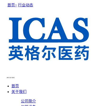
首页>
行业动态
NEWS CENTER
新闻中心
400-182-9001
首页
关于我们
公司简介