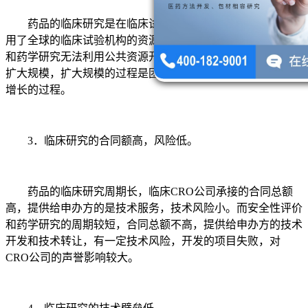
药品的临床研究是在临床试验基地完成的，临床CRO利
用了全球的临床试验机构的资源即可开展。而安全性评价研究
和药学研究无法利用公共资源开展研究，只能通过自建的方式
扩大规模，扩大规模的过程是团队、试验场所、试验设备同步
增长的过程。
3．临床研究的合同额高，风险低。
药品的临床研究周期长，临床CRO公司承接的合同总额
高，提供给申办方的是技术服务，技术风险小。而安全性评价
和药学研究的周期较短，合同总额不高，提供给申办方的技术
开发和技术转让，有一定技术风险，开发的项目失败，对
CRO公司的声誉影响较大。