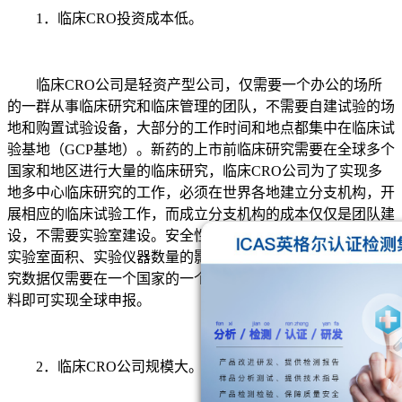
1．临床CRO投资成本低。
临床CRO公司是轻资产型公司，仅需要一个办公的场所
的一群从事临床研究和临床管理的团队，不需要自建试验的场
地和购置试验设备，大部分的工作时间和地点都集中在临床试
验基地（GCP基地）。新药的上市前临床研究需要在全球多个
国家和地区进行大量的临床研究，临床CRO公司为了实现多
地多中心临床研究的工作，必须在世界各地建立分支机构，开
展相应的临床试验工作，而成立分支机构的成本仅仅是团队建
设，不需要实验室建设。安全性评价研究和药研究的规模受到
实验室面积、实验仪器数量的影响。安全性评价研究和药学研
究数据仅需要在一个国家的一个地点完成研究，形成数据和资
料即可实现全球申报。
2．临床CRO公司规模大。