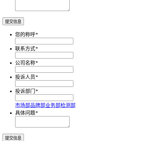
提交信息
您的称呼
*
联系方式
*
公司名称
*
投诉人员
*
投诉部门
*
市场部
品牌部
业务部
检测部
具体问题
*
提交信息