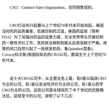
CSO：Contract Sales Organization，合同销售组织。
CRO行业的兴起要从上个世纪70年代末开始说起，美国
当时的药品质量差，低端仿制药泛滥，美国药监局（简称
FDA）为了加强对药品的监管力度，在全世界带头开展仿制
药一致性评价工作，其药政法规和制度从此逐渐趋于严格。政
策的风口自然兴起了一批研发机构，象Quintiles(昆泰)、
Covace(科文斯)等国际知名的CRO公司，都诞生于上个世纪70
年代末。
这十大CRO公司中，从主营业务上看，有8家以临床CRO
为主的公司，有1家以安全性评价为主的公司，有1家以药学
CRO为主的公司。这些公司是全球经历了半个世纪的优胜略
汰后，延续至今的公司，说明了以下几点：