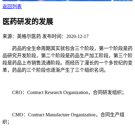
返回列表
医药研发的发展
来源：英格尔医药
发布时间：2020-12-17
药品的全生命周期其实就包含三个阶段，第一个阶段是药
品研究开发阶段，第二个阶段是药品生产加工阶段，第三个阶
段是药品上市销售流通阶段。而经历了漫长的一个多世纪的变
革，药品的三个阶段也逐渐产生了三个组织名词。
CRO：Contract Research Organization，合同研发组织；
CMO：Contract Manufacture Organization，合同生产组
织；