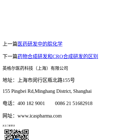
上一篇
医药研发中的腙化学
下一篇
药物合成研发和CRO合成研发的区别
英格尔医药科技（上海）有限公司
地址：上海市闵行区瓶北路155号
155 Pingbei Rd,Minghang District, Shanghai
电话：400 182 9001 0086 21 51682918
网址：www.icaspharma.com
关注了解更多