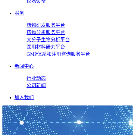
仪器设备
服务
药物研发服务平台
药物分析服务平台
大分子生物分析平台
医用材料研究平台
GMP体系和注册咨询服务平台
新闻中心
行业动态
公司新闻
加入我们