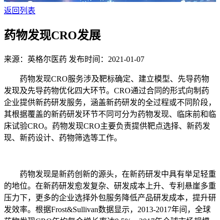
返回列表
药物发现CRO发展
来源：英格尔医药
发布时间：2021-01-07
药物发现CRO服务涉及靶标确定、建立模型、先导药物
发现及先导药物优化四大环节。CRO通过合同的形式向制药
企业提供新药研发服务，涵盖新药研发的全过程或不同阶段，
其根据覆盖的新药研发环节不同可分为药物发现、临床前和临
床试验CRO。药物发现CRO主要负责提供靶点选择、新药发
现、新药设计、药物筛选等工作。
药物发现是新药创新的源头，在新药研发中具有举足轻重
的地位。在新药研发愈发复杂、研发成本上升、专利悬崖多重
压力下，更多的企业选择外包服务降低产品研发成本，提升研
发效率。根据Frost&Sullivan数据显示，2013-2017年间，全球