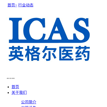
首页>
行业动态
NEWS CENTER
新闻中心
400-182-9001
首页
关于我们
公司简介