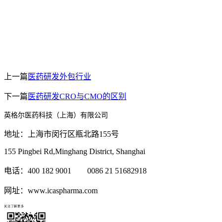
上一篇
医药研发外包行业
下一篇
医药研发CRO与CMO的区别
英格尔医药科技（上海）有限公司
地址：上海市闵行区瓶北路155号
155 Pingbei Rd,Minghang District, Shanghai
电话：400 182 9001 0086 21 51682918
网址：www.icaspharma.com
关注了解更多