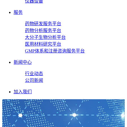
仪器设备
服务
药物研发服务平台
药物分析服务平台
大分子生物分析平台
医用材料研究平台
GMP体系和注册咨询服务平台
新闻中心
行业动态
公司新闻
加入我们