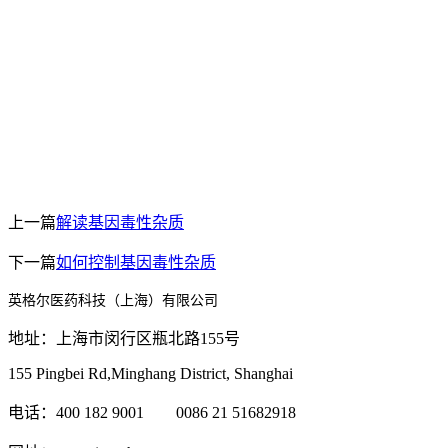
上一篇
解读基因毒性杂质
下一篇
如何控制基因毒性杂质
英格尔医药科技（上海）有限公司
地址：上海市闵行区瓶北路155号
155 Pingbei Rd,Minghang District, Shanghai
电话：400 182 9001 0086 21 51682918