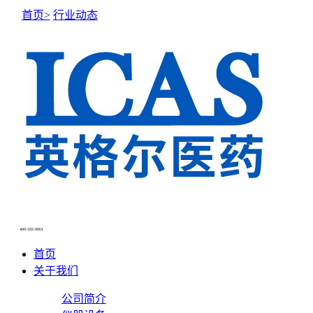
首页>
行业动态
NEWS CENTER
新闻中心
400-182-9001
首页
关于我们
公司简介