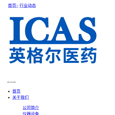
首页>
行业动态
400-182-9001
首页
关于我们
公司简介
仪器设备