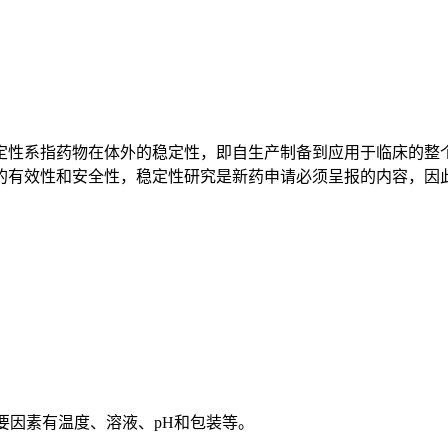
性系指药物在体外的稳定性，即自生产制备到应用于临床的整个
的有效性和安全性，稳定性研究是新药申请必须呈报的内容，因
要因素有温度、溶液、pH和包装等。