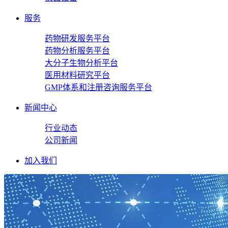
服务
药物研发服务平台
药物分析服务平台
大分子生物分析平台
医用材料研究平台
GMP体系和注册咨询服务平台
新闻中心
行业动态
公司新闻
加入我们