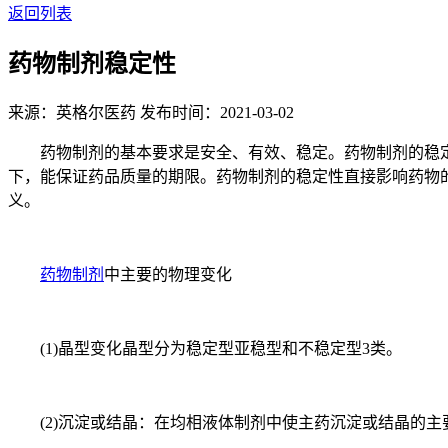
返回列表
药物制剂稳定性
来源：英格尔医药
发布时间：2021-03-02
药物制剂的基本要求是安全、有效、稳定。药物制剂的稳定
下，能保证药品质量的期限。药物制剂的稳定性直接影响药物
义。
药物制剂
中主要的物理变化
(1)晶型变化晶型分为稳定型亚稳型和不稳定型3类。
(2)沉淀或结晶：在均相液体制剂中使主药沉淀或结晶的主