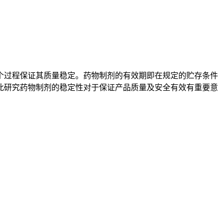
过程保证其质量稳定。药物制剂的有效期即在规定的贮存条件
此研究药物制剂的稳定性对于保证产品质量及安全有效有重要意