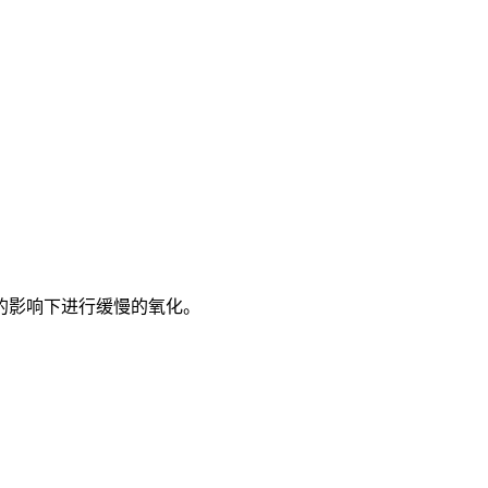
的影响下进行缓慢的氧化。