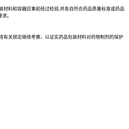
材料和容器应事前经过检验,并各自符合药品质量标准或药品
要求。
需按有关规定继续考察，以证实药品包装材料对药物制剂的保护