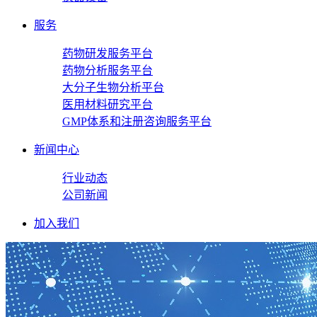
服务
药物研发服务平台
药物分析服务平台
大分子生物分析平台
医用材料研究平台
GMP体系和注册咨询服务平台
新闻中心
行业动态
公司新闻
加入我们