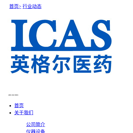
首页>
行业动态
400-182-9001
首页
关于我们
公司简介
仪器设备