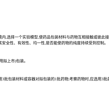
,选择一个实验模型,使药品包装材料与药物互相接触或彼此接
其安全性、有效性、均一性,是否能使药物的纯度持续受到控制。
拟上市)包装。
批包装材料或容器对拟包装的1批药物;考察药物时,应选用3批