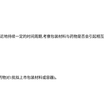
近地持续一定的时间周期,考察包装材料与药物是否会引起相互
药物对1批拟上市包装材料或容器)。