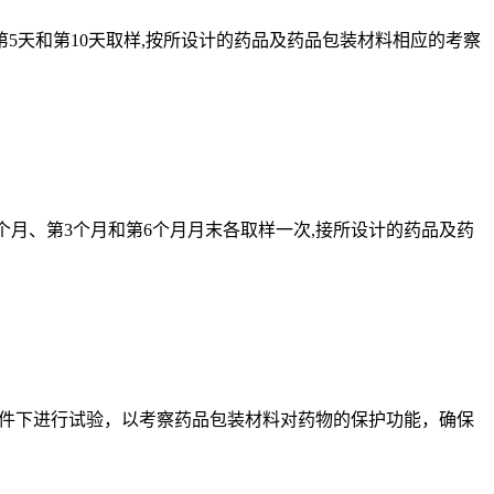
天和第10天取样,按所设计的药品及药品包装材料相应的考察
个月、第3个月和第6个月月末各取样一次,接所设计的药品及药
条件下进行试验，以考察药品包装材料对药物的保护功能，确保