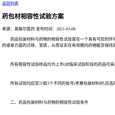
返回列表
药包材相容性试验方案
来源：英格尔医药
发布时间：2021-03-08
药品包装材料与药物的相容性试验是在一个具有可控的环境内
的或单方面的迁移、变质，从而证实在有效期内药物能否保持
所有相容性试验样品均为上市(对临床试验阶段的药品可采用
所有试验均应至少取3个不同的批号(考察包装材料时,应选用3
二、药品包装材料与药物的相容性试验条件