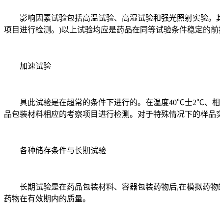
影响因素试验包括高温试验、高湿试验和强光照射实验。其实
项目进行检测。)以上试验均应是药品在同等试验条件稳定的前
加速试验
具此试验是在超常的条件下进行的。在温度40℃士2℃、相对湿
品包装材料相应的考察项目进行检测。对于特殊情况下的样品
各种储存条件与长期试验
长期试验是在药品包装材料、容器包装药物后,在模拟药物的实
药物在有效期内的质量。