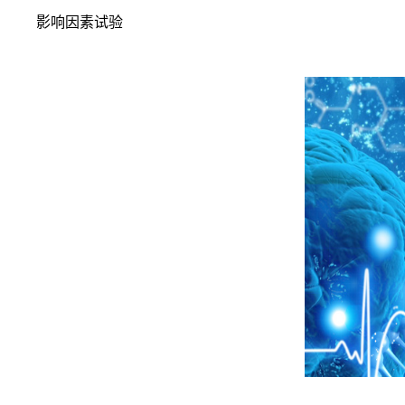
影响因素试验