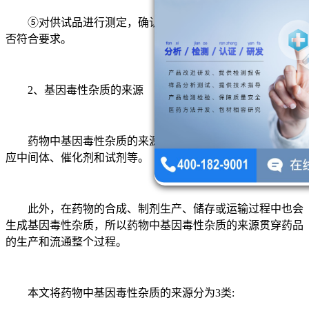
⑤对供试品进行测定，确认样品中基因毒性杂质的限度是
否符合要求。
2、基因毒性杂质的来源
药物中基因毒性杂质的来源有原料药合成的起始物料、反
应中间体、催化剂和试剂等。
此外，在药物的合成、制剂生产、储存或运输过程中也会
生成基因毒性杂质，所以药物中基因毒性杂质的来源贯穿药品
的生产和流通整个过程。
本文将药物中基因毒性杂质的来源分为3类: