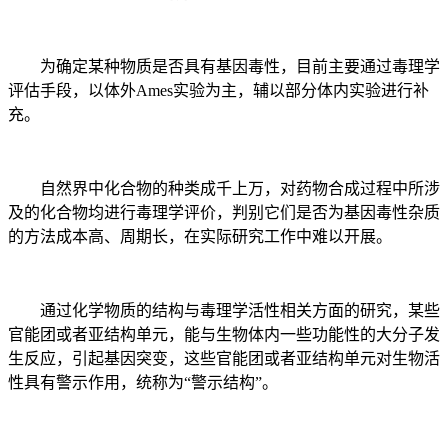
为确定某种物质是否具有基因毒性，目前主要通过毒理学
评估手段，以体外Ames实验为主，辅以部分体内实验进行补
充。
自然界中化合物的种类成千上万，对药物合成过程中所涉
及的化合物均进行毒理学评价，判别它们是否为基因毒性杂质
的方法成本高、周期长，在实际研究工作中难以开展。
通过化学物质的结构与毒理学活性相关方面的研究，某些
官能团或者亚结构单元，能与生物体内一些功能性的大分子发
生反应，引起基因突变，这些官能团或者亚结构单元对生物活
性具有警示作用，统称为“警示结构”。