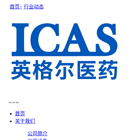
首页>
行业动态
NEWS CENTER
新闻中心
400-182-9001
首页
关于我们
公司简介