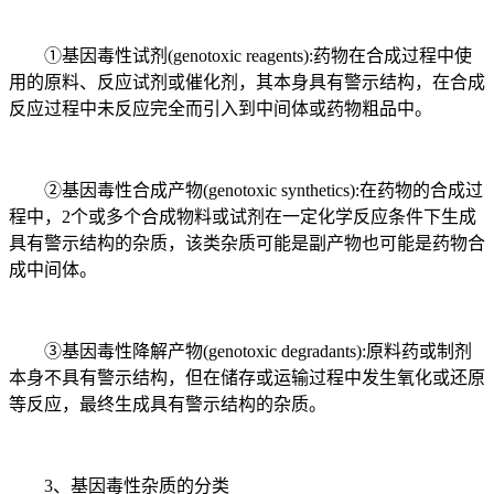
①基因毒性试剂(genotoxic reagents):药物在合成过程中使
用的原料、反应试剂或催化剂，其本身具有警示结构，在合成
反应过程中未反应完全而引入到中间体或药物粗品中。
②基因毒性合成产物(genotoxic synthetics):在药物的合成过
程中，2个或多个合成物料或试剂在一定化学反应条件下生成
具有警示结构的杂质，该类杂质可能是副产物也可能是药物合
成中间体。
③基因毒性降解产物(genotoxic degradants):原料药或制剂
本身不具有警示结构，但在储存或运输过程中发生氧化或还原
等反应，最终生成具有警示结构的杂质。
3、基因毒性杂质的分类