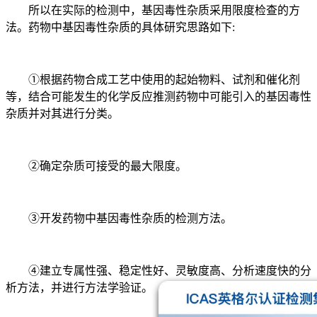
所以在实际的检测中，基因毒性杂质采用限度检查的方
法。药物中基因毒性杂质的具体研究思路如下:
①根据药物合成工艺中使用的起始物料、试剂和催化剂
等，结合可能发生的化学反应推测药物中可能引入的基因毒性
杂质并对其进行分类。
②确定杂质可接受的最大限度。
③开发药物中基因毒性杂质的检测方法。
④建立专属性强、稳定性好、灵敏度高、分析速度快的分
析方法，并进行方法学验证。