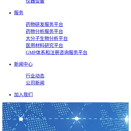
仪器设备
服务
药物研发服务平台
药物分析服务平台
大分子生物分析平台
医用材料研究平台
GMP体系和注册咨询服务平台
新闻中心
行业动态
公司新闻
加入我们