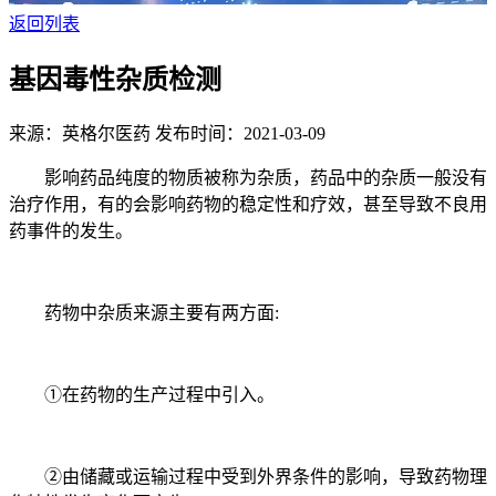
返回列表
基因毒性杂质检测
来源：英格尔医药
发布时间：2021-03-09
影响药品纯度的物质被称为杂质，药品中的杂质一般没有
治疗作用，有的会影响药物的稳定性和疗效，甚至导致不良用
药事件的发生。
药物中杂质来源主要有两方面:
①在药物的生产过程中引入。
②由储藏或运输过程中受到外界条件的影响，导致药物理