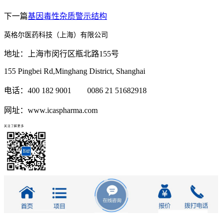
下一篇
基因毒性杂质警示结构
英格尔医药科技（上海）有限公司
地址：上海市闵行区瓶北路155号
155 Pingbei Rd,Minghang District, Shanghai
电话：400 182 9001 0086 21 51682918
网址：www.icaspharma.com
关注了解更多