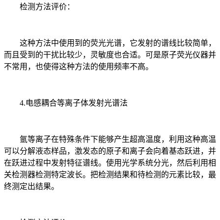
检测方法评价：
这种方法中使用到的荧光光谱，它发射的谱线比较简单，
而且受到的干扰比较少，灵敏度也合适。可是原子荧光仪器并
不常用，也使得这种方法的使用频率不高。
4.电感耦合等离子体发射光谱法
氩等离子在特殊条件下能够产生超高温度，利用这种高温
可以分解液态样品，激发态的原子和离子会向着基态跃进，并
在跃进过程中发射特征谱线。使用光学系统分光，然后利用相
关检测器检测特定波长。把检测结果和待检测的元素比较，最
终测定出结果。