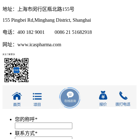
地址：上海市闵行区瓶北路155号
155 Pingbei Rd,Minghang District, Shanghai
电话：400 182 9001 0086 21 51682918
网址：www.icaspharma.com
关注了解更多
您的称呼
*
联系方式
*