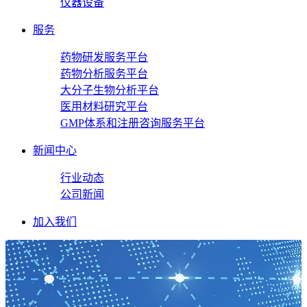
仪器设备
服务
药物研发服务平台
药物分析服务平台
大分子生物分析平台
医用材料研究平台
GMP体系和注册咨询服务平台
新闻中心
行业动态
公司新闻
加入我们