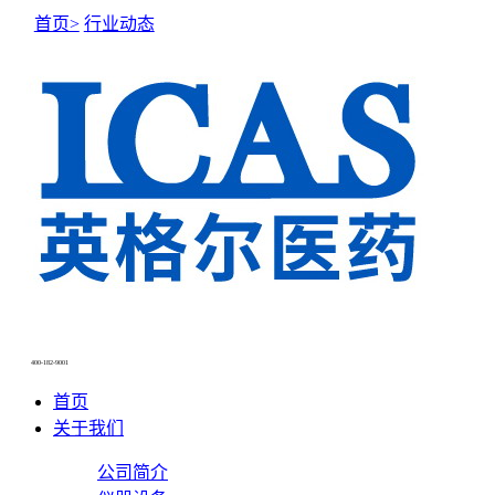
首页>
行业动态
NEWS CENTER
新闻中心
400-182-9001
首页
关于我们
公司简介