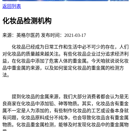
返回列表
化妆品检测机构
来源：英格尔医药
发布时间：2021-03-17
化妆品已经成为日常工作和生活中必不可少的存在，人们
对化妆品的质量越来越关注。有些化妆品企业过分追求经济利
益，在化妆品中添加了危害人体的重金属。今天咱就说说化妆
品中重金属的来源，以及如何鉴定化妆品的重金属的检测方
法。
提到化妆品的金属来源，我们大部分消费者都会认为是无
良商家在化妆品中添加铅、砷等物质。其实，化妆品含有重金
属不一定是人为添加的，有些制作化妆品的工艺或设备本身就
有问题，化妆品原料成分不纯净，也会导致化妆品含有重金属
物质。化妆品重金属检测，能够及时发现化妆品中的重金属物