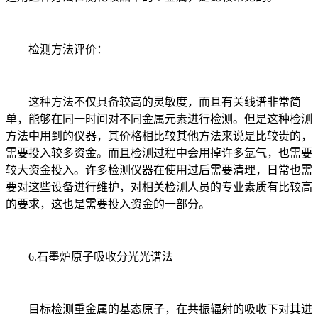
检测方法评价：
这种方法不仅具备较高的灵敏度，而且有关线谱非常简
单，能够在同一时间对不同金属元素进行检测。但是这种检测
方法中用到的仪器，其价格相比较其他方法来说是比较贵的，
需要投入较多资金。而且检测过程中会用掉许多氩气，也需要
较大资金投入。许多检测仪器在使用过后需要清理，日常也需
要对这些设备进行维护，对相关检测人员的专业素质有比较高
的要求，这也是需要投入资金的一部分。
6.石墨炉原子吸收分光光谱法
目标检测重金属的基态原子，在共振辐射的吸收下对其进