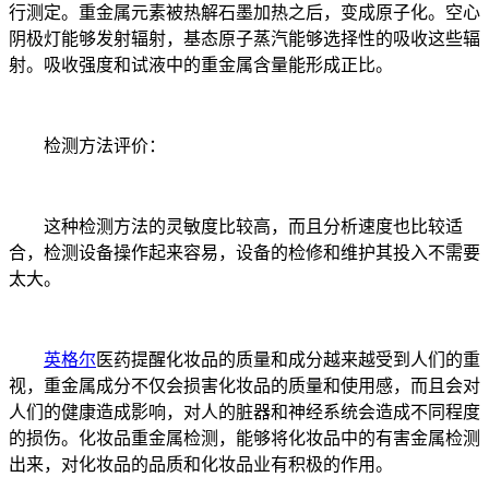
行测定。重金属元素被热解石墨加热之后，变成原子化。空心
阴极灯能够发射辐射，基态原子蒸汽能够选择性的吸收这些辐
射。吸收强度和试液中的重金属含量能形成正比。
检测方法评价：
这种检测方法的灵敏度比较高，而且分析速度也比较适
合，检测设备操作起来容易，设备的检修和维护其投入不需要
太大。
英格尔
医药提醒化妆品的质量和成分越来越受到人们的重
视，重金属成分不仅会损害化妆品的质量和使用感，而且会对
人们的健康造成影响，对人的脏器和神经系统会造成不同程度
的损伤。化妆品重金属检测，能够将化妆品中的有害金属检测
出来，对化妆品的品质和化妆品业有积极的作用。