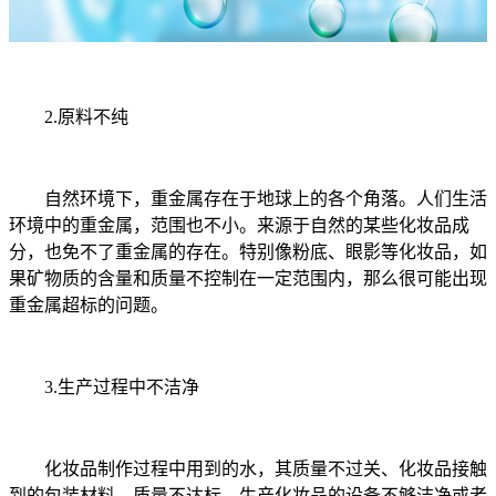
2.原料不纯
自然环境下，重金属存在于地球上的各个角落。人们生活
环境中的重金属，范围也不小。来源于自然的某些化妆品成
分，也免不了重金属的存在。特别像粉底、眼影等化妆品，如
果矿物质的含量和质量不控制在一定范围内，那么很可能出现
重金属超标的问题。
3.生产过程中不洁净
化妆品制作过程中用到的水，其质量不过关、化妆品接触
到的包装材料，质量不达标、生产化妆品的设备不够洁净或者