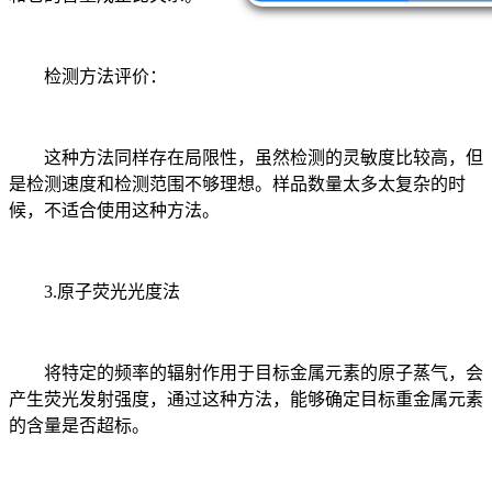
检测方法评价：
这种方法同样存在局限性，虽然检测的灵敏度比较高，但
是检测速度和检测范围不够理想。样品数量太多太复杂的时
候，不适合使用这种方法。
3.原子荧光光度法
将特定的频率的辐射作用于目标金属元素的原子蒸气，会
产生荧光发射强度，通过这种方法，能够确定目标重金属元素
的含量是否超标。