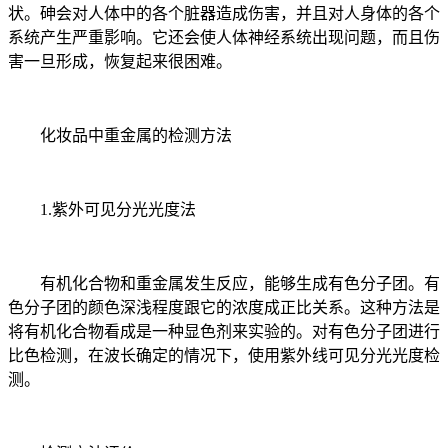
状。砷会对人体中的各个脏器造成伤害，并且对人身体的各个
系统产生严重影响。它还会使人体神经系统出现问题，而且伤
害一旦形成，恢复起来很困难。
化妆品中重金属的检测方法
1.紫外可见分光光度法
有机化合物和重金属发生反应，能够生成有色分子团。有
色分子团的颜色深浅程度跟它的浓度成正比关系。这种方法是
将有机化合物看成是一种显色剂来实验的。对有色分子团进行
比色检测，在波长确定的情况下，使用紫外线可见分光光度检
测。