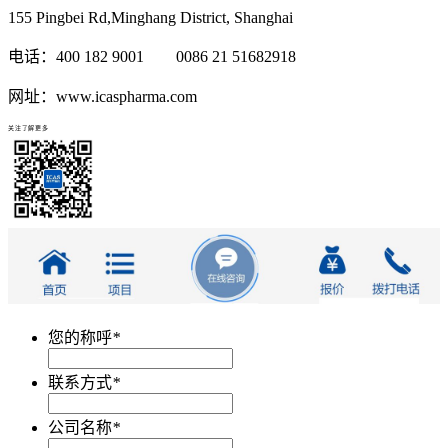
155 Pingbei Rd,Minghang District, Shanghai
电话：400 182 9001 0086 21 51682918
网址：www.icaspharma.com
关注了解更多
您的称呼
*
联系方式
*
公司名称
*