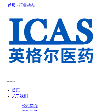
首页>
行业动态
NEWS CENTER
新闻中心
400-182-9001
首页
关于我们
公司简介