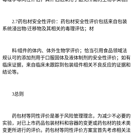
2.7药包材安全性评价：药包材安全性评价包括来自包装
系统浸出物/迁移物及其相关的毒理评估；材
料/组件的体内、体外生物学评价；恰当引用食品领域法
规认可的添加剂用于口服固体及液体制剂的安全性评价；如有
临床证据，来自临床未跟踪到包装组件相关不良反应的证据和
结论等。
3总则
药包材等同性评价是基于风险管理理念，为减少不必要的
实验，对已上市药品包装材料和容器的变更或药包材的技术类
变更所进行的评价。药包材等同性评价方案宜首先考虑相关法