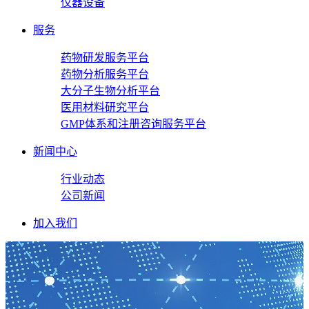
仪器设备
服务
药物研发服务平台
药物分析服务平台
大分子生物分析平台
医用材料研究平台
GMP体系和注册咨询服务平台
新闻中心
行业动态
公司新闻
加入我们