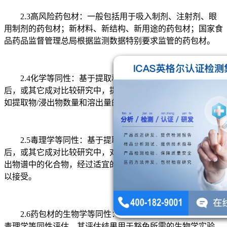
2.3高风险药包材：一般包括用于吸入制剂、注射剂、眼
用制剂的药包材；新材料、新结构、新用途的药包材；国家食
品药品监督管理总局根据监测数据特别要求监管的药包材。
2.4化学等同性：基于提取和/或浸出研究，药包材变更
后，或其它成对比较研究中，提取物和/或浸出物谱未出现诸
如提取物/浸出物数量和溶出量的增加。
2.5毒理学等同性：基于提取和/或浸出研究，药包材变更
后，或其它成对比较研究中，对于化学不等同的提取和/或浸
出物谱中的化合物，经过适宜的毒理学评估，其毒理学风险可
以接受。
2.6药包材的生物学等同性：基于药包材的化学等同性或
毒理学等同性评估，其评估结果用于豁免所需的生物学实验。