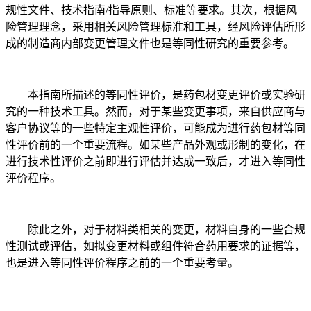
规性文件、技术指南/指导原则、标准等要求。其次，根据风
险管理理念，采用相关风险管理标准和工具，经风险评估所形
成的制造商内部变更管理文件也是等同性研究的重要参考。
本指南所描述的等同性评价，是药包材变更评价或实验研
究的一种技术工具。然而，对于某些变更事项，来自供应商与
客户协议等的一些特定主观性评价，可能成为进行药包材等同
性评价前的一个重要流程。如某些产品外观或形制的变化，在
进行技术性评价之前即进行评估并达成一致后，才进入等同性
评价程序。
除此之外，对于材料类相关的变更，材料自身的一些合规
性测试或评估，如拟变更材料或组件符合药用要求的证据等，
也是进入等同性评价程序之前的一个重要考量。