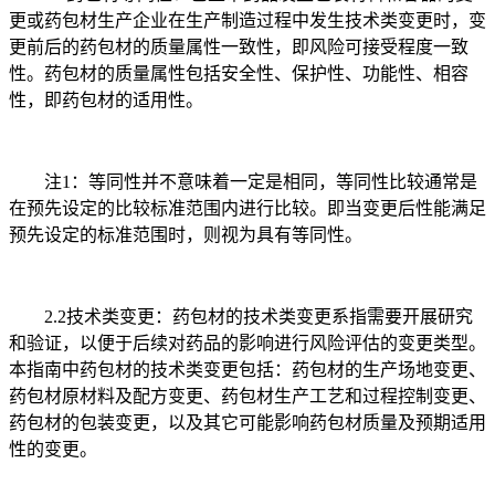
更或药包材生产企业在生产制造过程中发生技术类变更时，变
更前后的药包材的质量属性一致性，即风险可接受程度一致
性。药包材的质量属性包括安全性、保护性、功能性、相容
性，即药包材的适用性。
注1：等同性并不意味着一定是相同，等同性比较通常是
在预先设定的比较标准范围内进行比较。即当变更后性能满足
预先设定的标准范围时，则视为具有等同性。
2.2技术类变更：药包材的技术类变更系指需要开展研究
和验证，以便于后续对药品的影响进行风险评估的变更类型。
本指南中药包材的技术类变更包括：药包材的生产场地变更、
药包材原材料及配方变更、药包材生产工艺和过程控制变更、
药包材的包装变更，以及其它可能影响药包材质量及预期适用
性的变更。