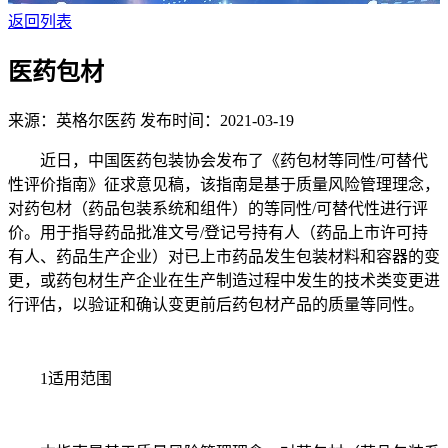
返回列表
医药包材
来源：英格尔医药
发布时间：2021-03-19
近日，中国医药包装协会发布了《药包材等同性/可替代
性评价指南》征求意见稿，该指南是基于质量风险管理理念，
对药包材（药品包装系统和组件）的等同性/可替代性进行评
价。用于指导药品批准文号/登记号持有人（药品上市许可持
有人、药品生产企业）对已上市药品发生包装材料和容器的变
更，或药包材生产企业在生产制造过程中发生的技术类变更进
行评估，以验证和确认变更前后药包材产品的质量等同性。
1适用范围