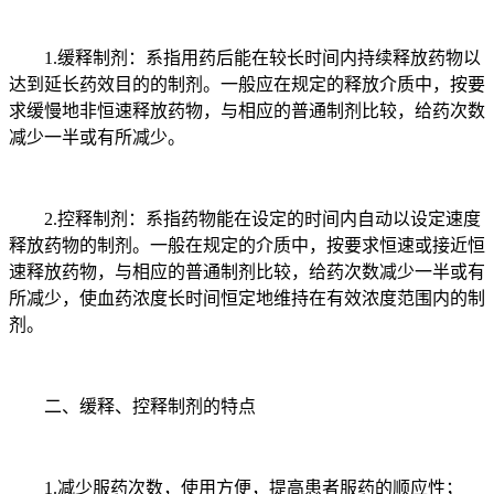
1.缓释制剂：系指用药后能在较长时间内持续释放药物以
达到延长药效目的的制剂。一般应在规定的释放介质中，按要
求缓慢地非恒速释放药物，与相应的普通制剂比较，给药次数
减少一半或有所减少。
2.控释制剂：系指药物能在设定的时间内自动以设定速度
释放药物的制剂。一般在规定的介质中，按要求恒速或接近恒
速释放药物，与相应的普通制剂比较，给药次数减少一半或有
所减少，使血药浓度长时间恒定地维持在有效浓度范围内的制
剂。
二、缓释、控释制剂的特点
1.减少服药次数，使用方便，提高患者服药的顺应性；