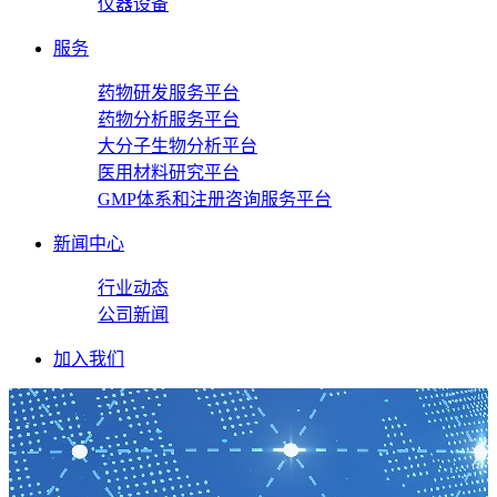
仪器设备
服务
药物研发服务平台
药物分析服务平台
大分子生物分析平台
医用材料研究平台
GMP体系和注册咨询服务平台
新闻中心
行业动态
公司新闻
加入我们