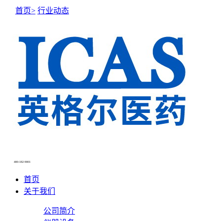
首页>
行业动态
NEWS CENTER
新闻中心
400-182-9001
首页
关于我们
公司简介