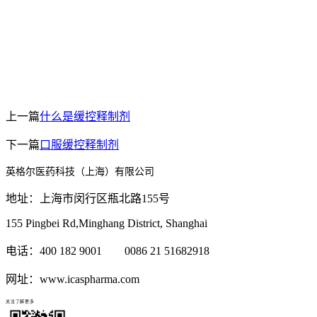
上一篇
什么是缓控释制剂
下一篇
口服缓控释制剂
英格尔医药科技（上海）有限公司
地址：上海市闵行区瓶北路155号
155 Pingbei Rd,Minghang District, Shanghai
电话：400 182 9001 0086 21 51682918
网址：www.icaspharma.com
关注了解更多