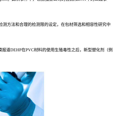
表征的检测方法和合理的检测限的设定，在包材筛选和相容性研究中
道DEHP在PVC材料的使用生殖毒性之后，新型塑化剂（例