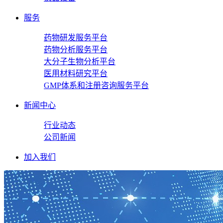
服务
药物研发服务平台
药物分析服务平台
大分子生物分析平台
医用材料研究平台
GMP体系和注册咨询服务平台
新闻中心
行业动态
公司新闻
加入我们