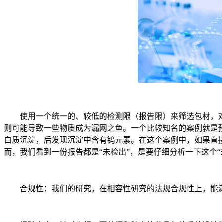
使用一个统一的、较低的检测限（报告限）来筛选包材，对一些意外污染物
则可能导致一些物质成为漏网之鱼。一个比较知名的案例就是预
白质沉淀，后发现沉淀中含有钨元素。在这个案例中，如果直接使
而，我们看到一份报告都是“未检出”，是要仔细分析一下这个“
合规性：我们的研究，在相容性研究的法规合规性上，能满足