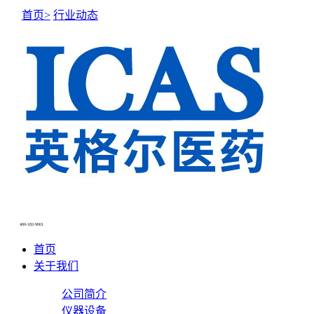
首页>
行业动态
400-182-9001
首页
关于我们
公司简介
仪器设备