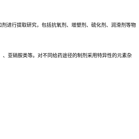
加剂进行提取研究，包括抗氧剂、增塑剂、硫化剂、润滑剂等物
T）、亚硝胺类等。对不同给药途径的制剂采用特异性的元素杂