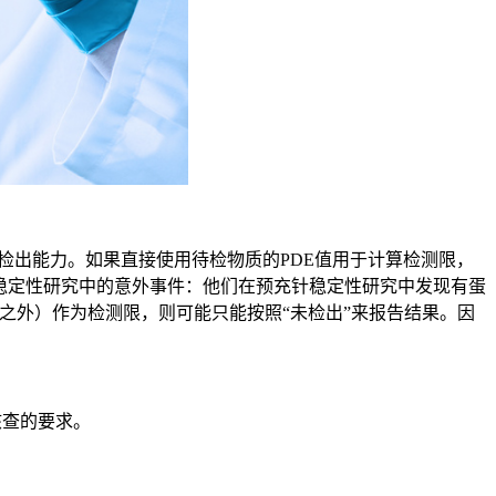
）有较好的检出能力。如果直接使用待检物质的PDE值用于计算检测限，
个稳定性研究中的意外事件：他们在预充针稳定性研究中发现有蛋
素之外）作为检测限，则可能只能按照“未检出”来报告结果。因
核查的要求。