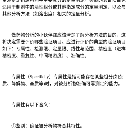
量测定是指原料药中主要成分的定量测定。类似的验证项目也
适用于制剂中的活性组分或其他指定成分的定量测定，以及与
其他分析方法（如溶出度）相关的定量分析。
做药物分析的小伙伴都应该清楚了解分析方法的目的，这
将决定需要评价哪些验证项目。应进行评价的典型的验证项目
如下：专属性、检测限、定量限、线性与范围、精密度（进样
精密度、重复性、中间精密度）、准确性。
专属性（Specificity）专属性是指可能存在某些组分(如杂
质、降解物、基质等)时，对被分析物准确可靠测定的能力。
专属性有以下含义：
①鉴别：确证被分析物符合其特性。