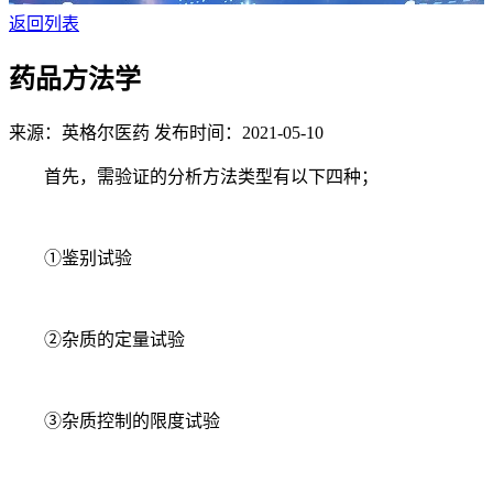
返回列表
药品方法学
来源：英格尔医药
发布时间：2021-05-10
首先，需验证的分析方法类型有以下四种；
①鉴别试验
②杂质的定量试验
③杂质控制的限度试验