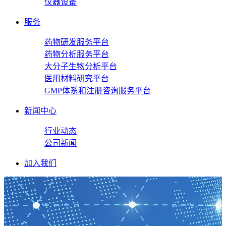
仪器设备
服务
药物研发服务平台
药物分析服务平台
大分子生物分析平台
医用材料研究平台
GMP体系和注册咨询服务平台
新闻中心
行业动态
公司新闻
加入我们