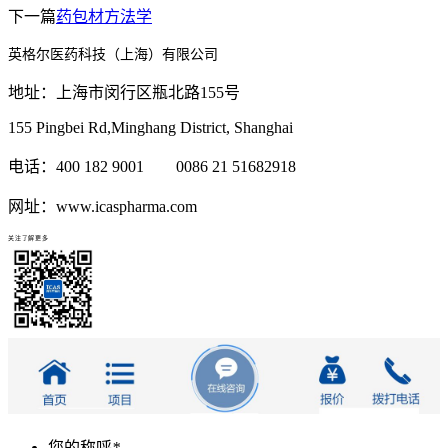
下一篇
药包材方法学
英格尔医药科技（上海）有限公司
地址：上海市闵行区瓶北路155号
155 Pingbei Rd,Minghang District, Shanghai
电话：400 182 9001 0086 21 51682918
网址：www.icaspharma.com
关注了解更多
您的称呼
*