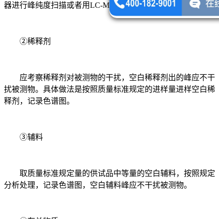
器进行峰纯度扫描或者用LC-MS确认没有其他成分。
②稀释剂
应考察稀释剂对被测物的干扰，空白稀释剂出的峰应不干
扰被测物。具体做法是按照质量标准规定的进样量进样空白稀
释剂，记录色谱图。
③辅料
取质量标准规定量的供试品中等量的空白辅料，按照规定
分析处理，记录色谱图，空白辅料峰应不干扰被测物。