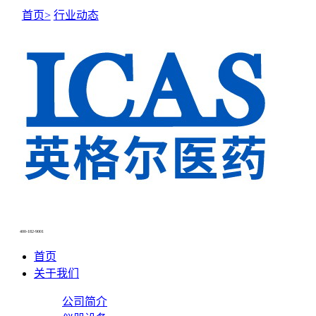
首页>
行业动态
NEWS CENTER
新闻中心
400-182-9001
首页
关于我们
公司简介