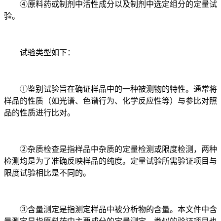
④原料药或制剂中活性成分以及制剂中选定组分的定量试
验。
试验类型如下：
①鉴别试验旨在确证样品中的一种被测物的特性。通常将
样品的性质（如光谱、色谱行为、化学反应性等）与参比对照
品的性质进行比对。
②杂质检查是指样品中杂质的定量检测或限度检测，两种
检测均是为了准确反映样品的纯度。定量试验所需验证项目与
限度试验相比是不同的。
③含量测定是指测定样品中被分析物的含量。本文件中含