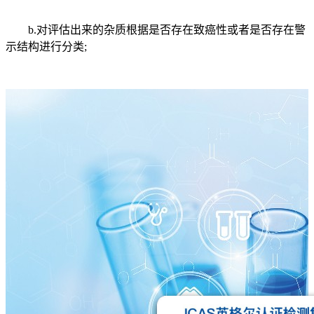
b.对评估出来的杂质根据是否存在致癌性或者是否存在警
示结构进行分类;