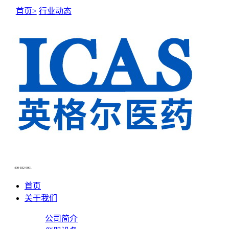
首页>
行业动态
NEWS CENTER
新闻中心
400-182-9001
首页
关于我们
公司简介