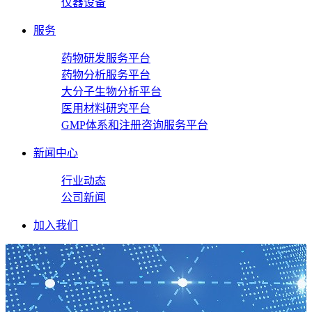
仪器设备
服务
药物研发服务平台
药物分析服务平台
大分子生物分析平台
医用材料研究平台
GMP体系和注册咨询服务平台
新闻中心
行业动态
公司新闻
加入我们