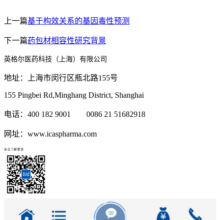
上一篇
基于构效关系的基因毒性预测
下一篇
药包材相容性研究背景
英格尔医药科技（上海）有限公司
地址：上海市闵行区瓶北路155号
155 Pingbei Rd,Minghang District, Shanghai
电话：400 182 9001 0086 21 51682918
网址：www.icaspharma.com
关注了解更多