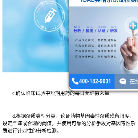
c.确认临床试验中短期用药的每日允许摄入量;
d.根据杂质类型分类，论证药物基因毒性杂质残留限度，
设定严谨或合理的阈值，并使用可靠的分析手段对基因毒性杂
质进行针对性的分析检测。