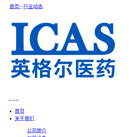
首页>
行业动态
NEWS CENTER
新闻中心
400-182-9001
首页
关于我们
公司简介