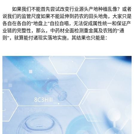
如果我们不能首先尝试改变行业源头产地种植乱像？或者
说我们的监管尺度如果不能延伸到药农的田头地角，大家只是
各自在各自的“地盘上”自拉自唱，无法促成属性统一和保证产
业链的完整性，那么，中药材全面检测重金属及农残的“通
则”，就算能付诸现实落地实施，其结果也只能是：