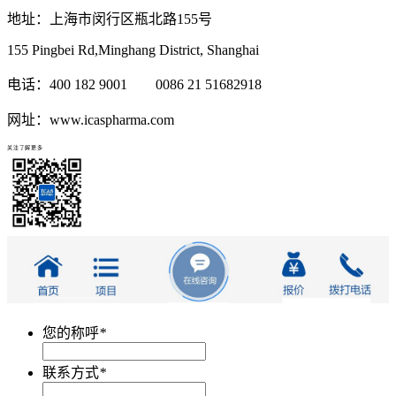
地址：上海市闵行区瓶北路155号
155 Pingbei Rd,Minghang District, Shanghai
电话：400 182 9001 0086 21 51682918
网址：www.icaspharma.com
关注了解更多
您的称呼
*
联系方式
*