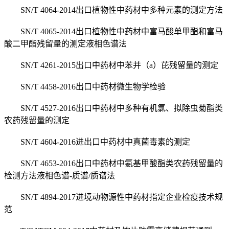
SN/T 4064-2014出口植物性中药材中多种元素的测定方法
SN/T 4065-2014出口植物性中药材中富马酸单甲酯和富马
酸二甲酯残留量的测定液相色谱法
SN/T 4261-2015出口中药材中苯并（a）芘残留量的测定
SN/T 4458-2016出口中药材微生物学检验
SN/T 4527-2016出口中药材中多种有机氯、拟除虫菊酯类
农药残留量的测定
SN/T 4604-2016进出口中药材中真菌毒素的测定
SN/T 4653-2016出口中药材中氨基甲酸酯类农药残留量的
检测方法液相色谱-质谱/质谱法
SN/T 4894-2017进境动物源性中药材指定企业检疫技术规
范