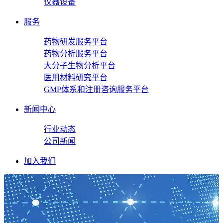
仪器设备
服务
药物研发服务平台
药物分析服务平台
大分子生物分析平台
医用材料研究平台
GMP体系和注册咨询服务平台
新闻中心
行业动态
公司新闻
加入我们