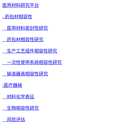
医用材料研究平台
- 药包材相容性
医用材料密封性研究
药包材相容性研究
生产工艺组件相容性研究
一次性使用系统相容性研究
输液器具相容性研究
-医疗器械
材料化学表征
生物相容性研究
风险评估