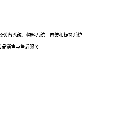
施及设备系统、物料系统、包装和标签系统
药品销售与售后服务