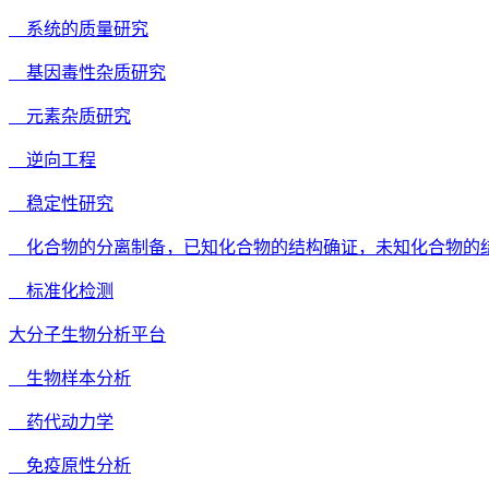
系统的质量研究
基因毒性杂质研究
元素杂质研究
逆向工程
稳定性研究
化合物的分离制备，已知化合物的结构确证，未知化合物的
标准化检测
大分子生物分析平台
生物样本分析
药代动力学
免疫原性分析