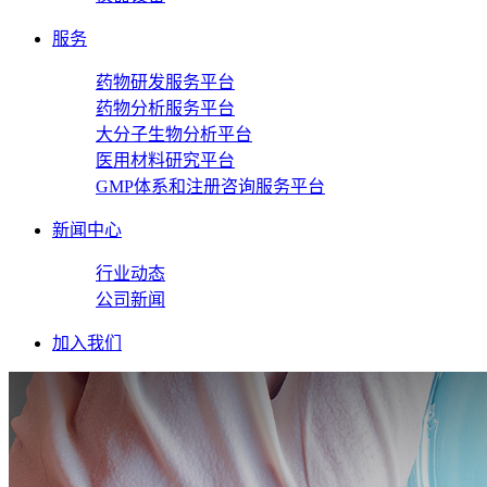
服务
药物研发服务平台
药物分析服务平台
大分子生物分析平台
医用材料研究平台
GMP体系和注册咨询服务平台
新闻中心
行业动态
公司新闻
加入我们