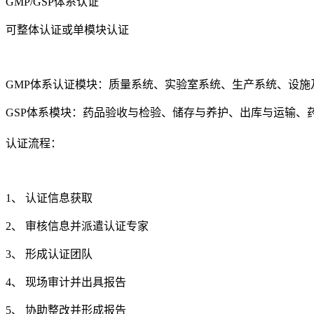
GMP/GSP体系认证
可整体认证或单模块认证
GMP体系认证模块：质量系统、实验室系统、生产系统、设
GSP体系模块：药品验收与检验、储存与养护、出库与运输、
认证流程：
1、 认证信息获取
2、 审核信息并派遣认证专家
3、 形成认证团队
4、 现场审计并出具报告
5、 协助整改并形成报告