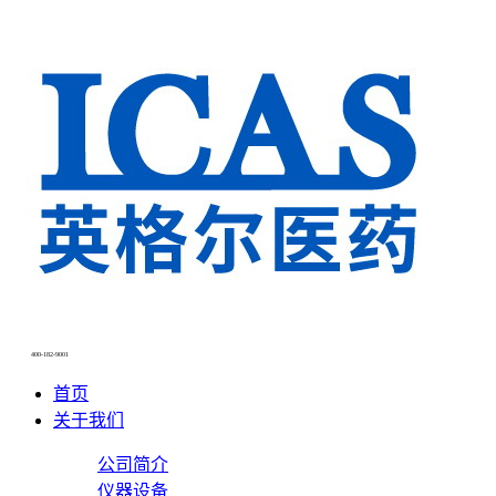
400-182-9001
首页
关于我们
公司简介
仪器设备