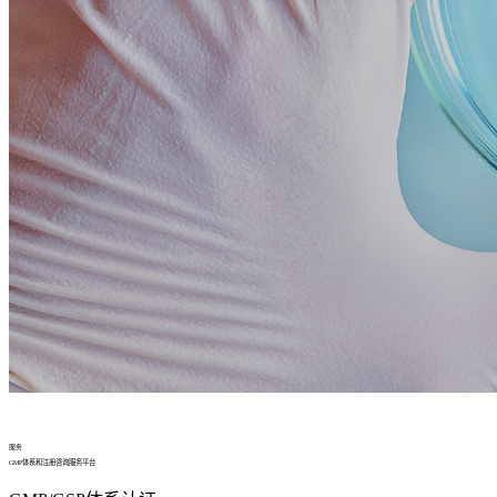
服务
GMP体系和注册咨询服务平台