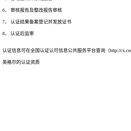
6、 审核报告及整改报告审核
7、 认证结果备案登记并发放证书
8、 认证后监审
认证信息可在全国认证认可信息公共服务平台查询（http://cx.cnca
英格尔的认证资质