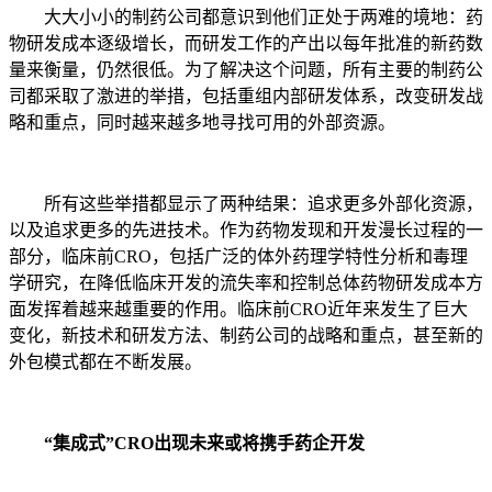
大大小小的制药公司都意识到他们正处于两难的境地：药
物研发成本逐级增长，而研发工作的产出以每年批准的新药数
量来衡量，仍然很低。为了解决这个问题，所有主要的制药公
司都采取了激进的举措，包括重组内部研发体系，改变研发战
略和重点，同时越来越多地寻找可用的外部资源。
所有这些举措都显示了两种结果：追求更多外部化资源，
以及追求更多的先进技术。作为药物发现和开发漫长过程的一
部分，临床前CRO，包括广泛的体外药理学特性分析和毒理
学研究，在降低临床开发的流失率和控制总体药物研发成本方
面发挥着越来越重要的作用。临床前CRO近年来发生了巨大
变化，新技术和研发方法、制药公司的战略和重点，甚至新的
外包模式都在不断发展。
“集成式”CRO出现未来或将携手药企开发