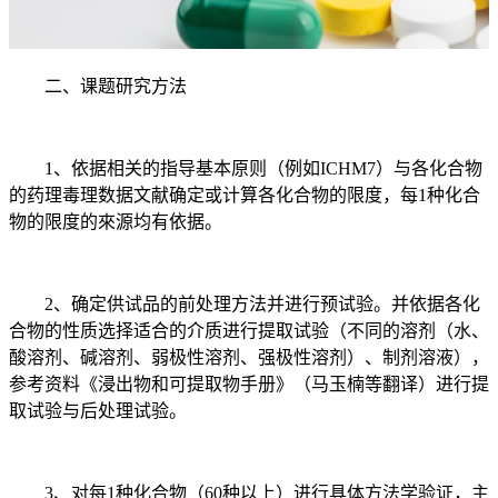
二、课题研究方法
1、依据相关的指导基本原则（例如ICHM7）与各化合物
的药理毒理数据文献确定或计算各化合物的限度，每1种化合
物的限度的來源均有依据。
2、确定供试品的前处理方法并进行预试验。并依据各化
合物的性质选择适合的介质进行提取试验（不同的溶剂（水、
酸溶剂、碱溶剂、弱极性溶剂、强极性溶剂）、制剂溶液），
参考资料《浸出物和可提取物手册》（马玉楠等翻译）进行提
取试验与后处理试验。
3、对每1种化合物（60种以上）进行具体方法学验证，主