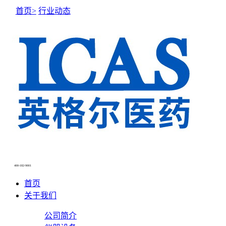
首页>
行业动态
NEWS CENTER
新闻中心
400-182-9001
首页
关于我们
公司简介