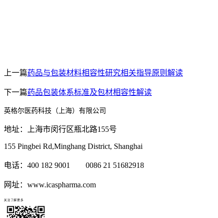
上一篇
药品与包装材料相容性研究相关指导原则解读
下一篇
药品包装体系标准及包材相容性解读
英格尔医药科技（上海）有限公司
地址：上海市闵行区瓶北路155号
155 Pingbei Rd,Minghang District, Shanghai
电话：400 182 9001 0086 21 51682918
网址：www.icaspharma.com
关注了解更多