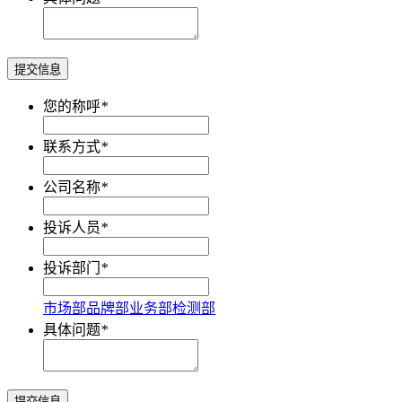
提交信息
您的称呼
*
联系方式
*
公司名称
*
投诉人员
*
投诉部门
*
市场部
品牌部
业务部
检测部
具体问题
*
提交信息