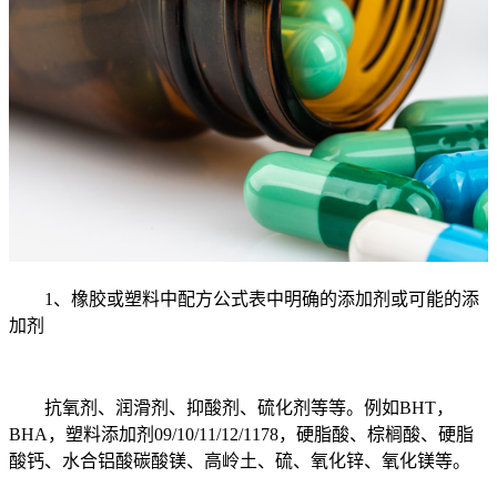
1、橡胶或塑料中配方公式表中明确的添加剂或可能的添
加剂
抗氧剂、润滑剂、抑酸剂、硫化剂等等。例如BHT，
BHA，塑料添加剂09/10/11/12/1178，硬脂酸、棕榈酸、硬脂
酸钙、水合铝酸碳酸镁、高岭土、硫、氧化锌、氧化镁等。