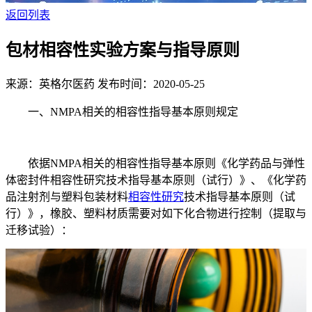
返回列表
包材相容性实验方案与指导原则
来源：英格尔医药
发布时间：2020-05-25
一、NMPA相关的相容性指导基本原则规定
依据NMPA相关的相容性指导基本原则《化学药品与弹性
体密封件相容性研究技术指导基本原则（试行）》、《化学药
品注射剂与塑料包装材料
相容性研究
技术指导基本原则（试
行）》，橡胶、塑料材质需要对如下化合物进行控制（提取与
迁移试验）：