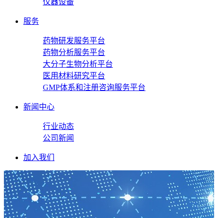
仪器设备
服务
药物研发服务平台
药物分析服务平台
大分子生物分析平台
医用材料研究平台
GMP体系和注册咨询服务平台
新闻中心
行业动态
公司新闻
加入我们