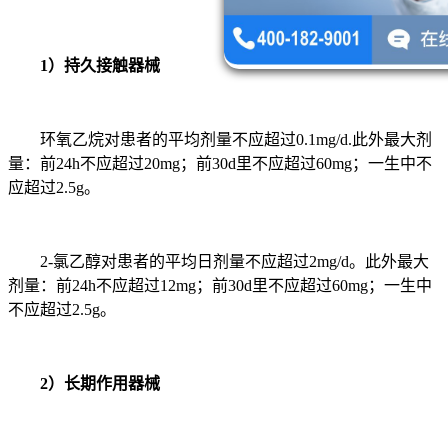
1）持久接触器械
环氧乙烷对患者的平均剂量不应超过0.1mg/d.此外最大剂
量：前24h不应超过20mg；前30d里不应超过60mg；一生中不
应超过2.5g。
2-氯乙醇对患者的平均日剂量不应超过2mg/d。此外最大
剂量：前24h不应超过12mg；前30d里不应超过60mg；一生中
不应超过2.5g。
2）长期作用器械