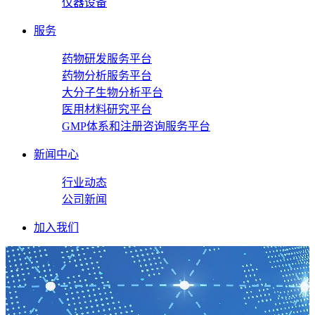
仪器设备
服务
药物研发服务平台
药物分析服务平台
大分子生物分析平台
医用材料研究平台
GMP体系和注册咨询服务平台
新闻中心
行业动态
公司新闻
加入我们