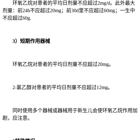
环氧乙烷对患者的平均日剂量不应超过2mg/d。此外最大
剂量：前24h不应超过20mg；前30d里不应超过60mg；一生中
不应超过60g.
3）短期作用器械
环氧乙烷对患者的平均日剂量不应超过20mg。
2-氯乙醇对患者的平均日剂量不应超过12mg。
同时使用多个器械或器械用于新生儿会使环氧乙烷作用加
剧，应注意。