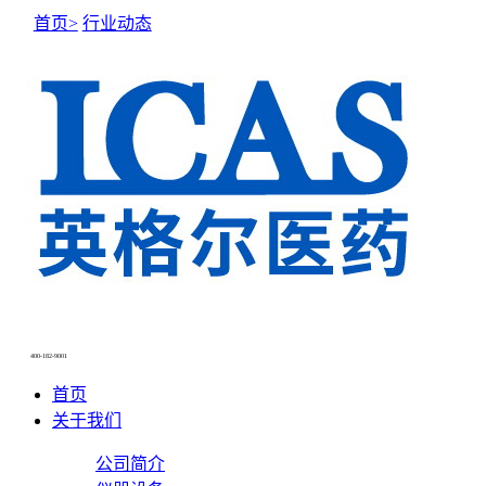
首页>
行业动态
NEWS CENTER
新闻中心
400-182-9001
首页
关于我们
公司简介