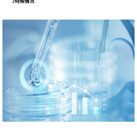
2特殊情况