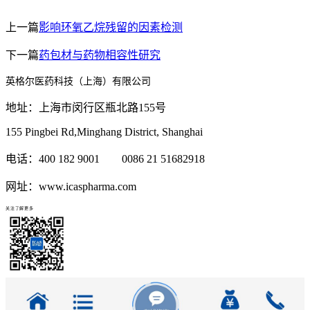
上一篇
影响环氧乙烷残留的因素检测
下一篇
药包材与药物相容性研究
英格尔医药科技（上海）有限公司
地址：上海市闵行区瓶北路155号
155 Pingbei Rd,Minghang District, Shanghai
电话：400 182 9001 0086 21 51682918
网址：www.icaspharma.com
关注了解更多