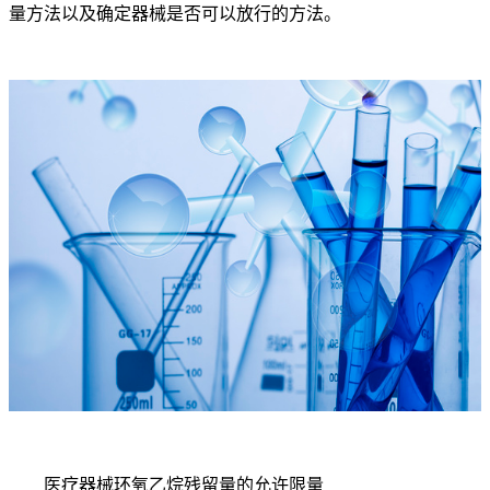
量方法以及确定器械是否可以放行的方法。
医疗器械环氧乙烷残留量的允许限量