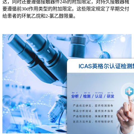
达，同时还要遵循接触器件24h的附加限定，对持久接触器械
要遵循前30d作用类型的附加限定。这些限定规定了早期交付
给患者的环氧乙烷和2-氯乙醇限量。