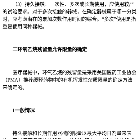
（3）持久接触：一次性、多次或长期使用，应使用较严
的试验要求。对于多次接触的器械，在确定器械属于哪一分类
时，应考虑潜在的累加次数作用时间的综合。“多次”使用是指
重复使用同种器械。
二环氧乙烷残留量允许限量的确定
医疗器械中，环氧乙烷的残留量是采用美国医药工业协会
（PMA）推荐缓释药物中的有机挥发性杂质限量的确定方法
来确定的。
1一般情况
持久接触和长期作用器械的限量以最大平均日剂量来表