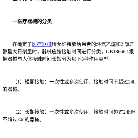
一医疗器械的分类
在确定了
医疗器械
所允许释放给患者的环氧乙烷和2-氯乙
醇最大日剂量时，器械应按接触时间进行分类，GB18666.1根
据器械与人体接触时间长短分为以下3种作用类型;
（1）短期接触：一次性或多次使用、接触时间不超过24h
的器械。
（2）长期接触：一次性或多次使用，接触时间超过24h但
不超过30d的器械。