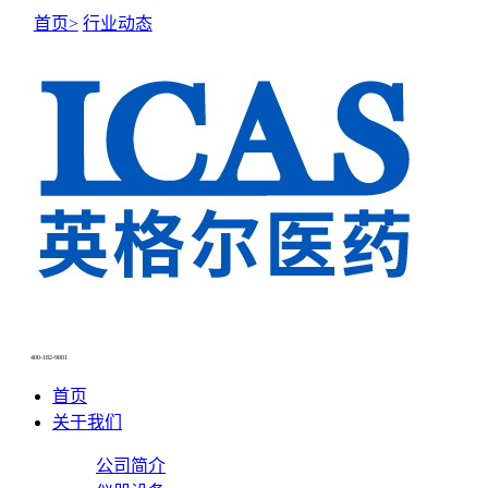
首页>
行业动态
NEWS CENTER
新闻中心
400-182-9001
首页
关于我们
公司简介