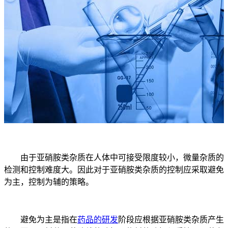
由于亚硝胺类杂质在人体中可接受限度较小，微量杂质的
检测和控制难度大。因此对于亚硝胺类杂质的控制应采取避免
为主，控制为辅的策略。
避免为主是指在
药品的研发
阶段应根据亚硝胺类杂质产生