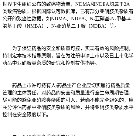
世界卫生组织公布的致癌物清单，NDMA和NDEA均属于2A
类致癌物质；根据国际认可数据库，已有部分亚硝胺类杂质有
公开的致癌性数据，如NDMA、NDEA、N-亚硝基-N-甲基-4-
氨基丁酸（NMBA）、N-亚硝基二丁胺（NDBA）等。
为了保证药品的安全和质量可控，实现有效的风险控制，
特制定本技术指导原则，旨在为注册申请上市以及已上市化学
药品中亚硝胺类杂质的研究和控制提供指导。
药品上市许可持有人/药品生产企业应切实履行药品质量
管理的主体责任，对药品的安全和质量进行全生命周期管理，
尽可能的避免亚硝胺类杂质的引入，若确不能完全避免的，应
充分评估药品中亚硝胺类杂质的风险，并将亚硝胺类杂质水平
控制在安全限度以下。