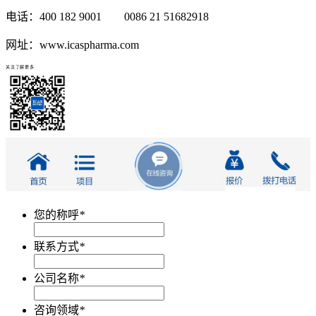
电话：400 182 9001 0086 21 51682918
网址：www.icaspharma.com
关注了解更多
您的称呼
*
联系方式
*
公司名称
*
咨询领域
*