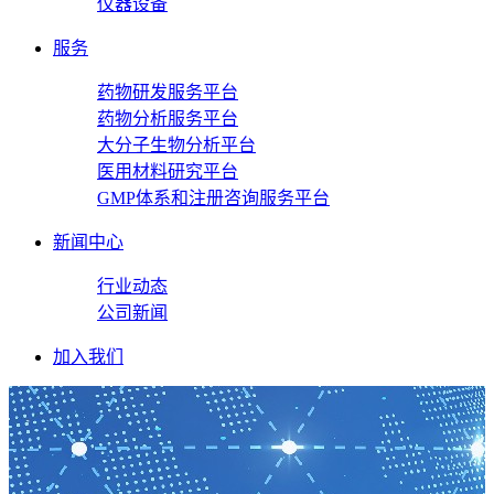
仪器设备
服务
药物研发服务平台
药物分析服务平台
大分子生物分析平台
医用材料研究平台
GMP体系和注册咨询服务平台
新闻中心
行业动态
公司新闻
加入我们