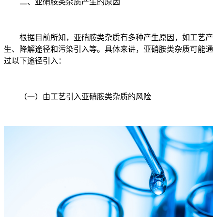
二、亚硝胺类杂质产生的原因
根据目前所知，亚硝胺类杂质有多种产生原因，如工艺产
生、降解途径和污染引入等。具体来讲，亚硝胺类杂质可能通
过以下途径引入：
（一）由工艺引入亚硝胺类杂质的风险