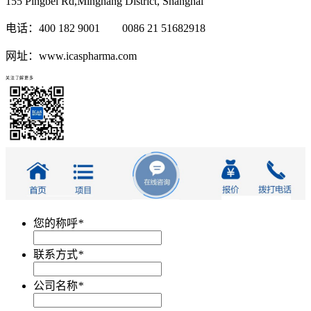
155 Pingbei Rd,Minghang District, Shanghai
电话：400 182 9001 0086 21 51682918
网址：www.icaspharma.com
关注了解更多
您的称呼
*
联系方式
*
公司名称
*