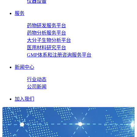
仪器设备
服务
药物研发服务平台
药物分析服务平台
大分子生物分析平台
医用材料研究平台
GMP体系和注册咨询服务平台
新闻中心
行业动态
公司新闻
加入我们