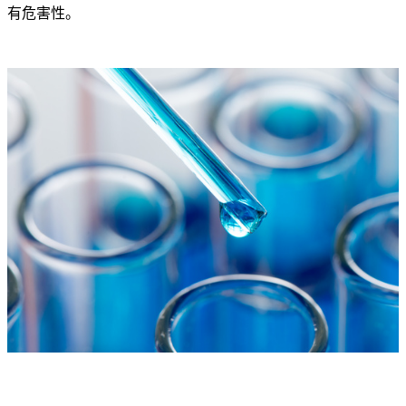
有危害性。