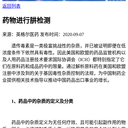
返回列表
药物进行肼检测
来源：英格尔医药
发布时间：2020-09-07
遗传毒素是一类极富挑战性的杂质，并已被证明即便在低
浓度条件下依然具有毒性。因此美国和欧盟的药品监管机构以
及人用药品注册技术要求国际协调会（ICH）都特别指定了它
们在原料药和成品药中的限量。通过解析原料药在美国和欧盟
注册中涉及到的关于基因毒性杂质控制的法规，为中国制药企
业提供相关技术指导以推动中国药品出口事业的增长。
1、药品中的杂质的定义及分类
药品中的杂质定义为无任何疗效、且可能引起副作用的物