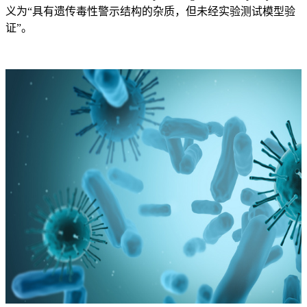
义为“具有遗传毒性警示结构的杂质，但未经实验测试模型验
证”。