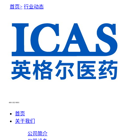
首页>
行业动态
NEWS CENTER
新闻中心
400-182-9001
首页
关于我们
公司简介