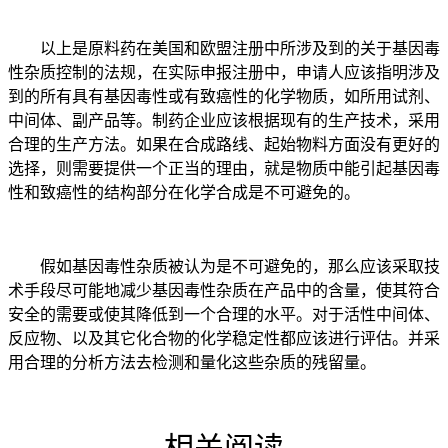
以上是原料药在美国和欧盟注册中所涉及到的关于基因毒
性杂质控制的法规，在实际申报注册中，申请人应该指明涉及
到的所有具有基因毒性或有致癌性的化学物质，如所用试剂、
中间体、副产品等。制药企业应该根据现有的生产技术，采用
合理的生产方法。如果在合成路线、起始物料方面没有更好的
选择，则需要提供一个正当的理由，就是物质中能引起基因毒
性和致癌性的结构部分在化学合成是不可避免的。
假如基因毒性杂质被认为是不可避免的，那么应该采取技
术手段尽可能地减少基因毒性杂质在产品中的含量，使其符合
安全的需要或使其降低到一个合理的水平。对于活性中间体、
反应物、以及其它化合物的化学稳定性都应该进行评估。并采
用合理的分析方法去检测和量化这些杂质的残留量。
相关阅读