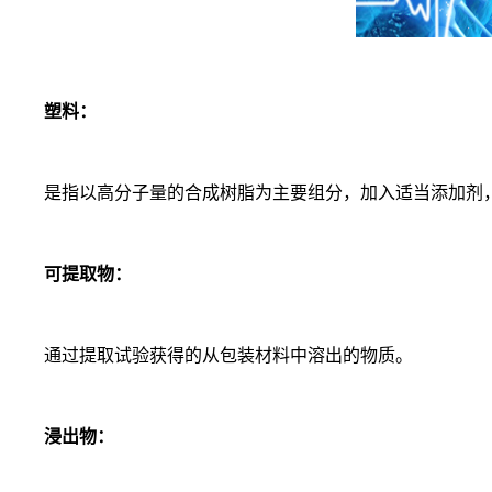
塑料：
是指以高分子量的合成树脂为主要组分，加入适当添加剂，
可提取物：
通过提取试验获得的从包装材料中溶出的物质。
浸出物：