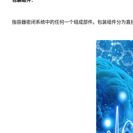
包装组件：
指容器密闭系统中的任何一个组成部件。包装组件分为直接