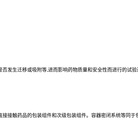
否发生迁移或吸附等,进而影响药物质量和安全性而进行的试验
接接触药品的包装组件和次级包装组件。容器密闭系统等同于包