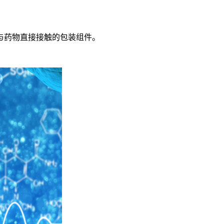
与药物直接接触的包装组件。