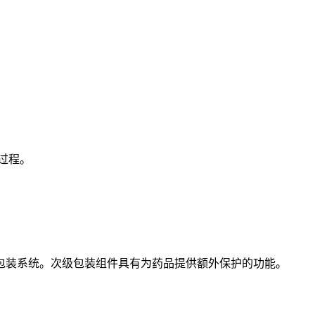
过程。
装系统。次级包装组件具有为药品提供额外保护的功能。