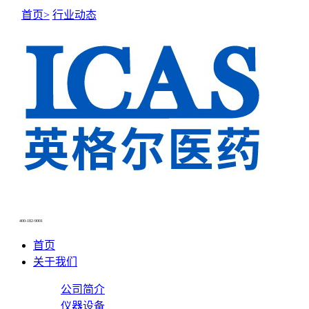
首页>
行业动态
400-182-9001
首页
关于我们
公司简介
仪器设备