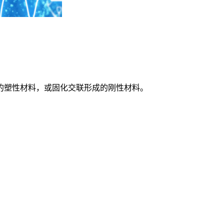
塑性材料，或固化交联形成的刚性材料。