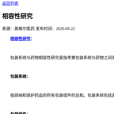
返回列表
相容性研究
来源：英格尔医药
发布时间：2020-09-22
相容性研究
：
包装系统与药物相容性研究是指考察包装系统与药物之间是
包装系统：
指容纳和保护药品的所有包装组件的总和。包装系统包括直