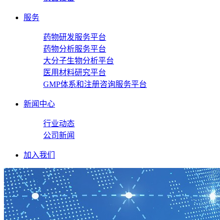
服务
药物研发服务平台
药物分析服务平台
大分子生物分析平台
医用材料研究平台
GMP体系和注册咨询服务平台
新闻中心
行业动态
公司新闻
加入我们