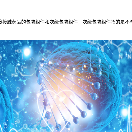
接触药品的包装组件和次级包装组件，次级包装组件指的是不