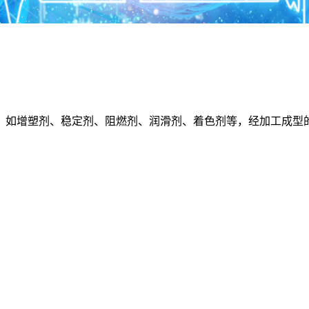
如增塑剂、稳定剂、阻燃剂、润滑剂、着色剂等，经加工成型的