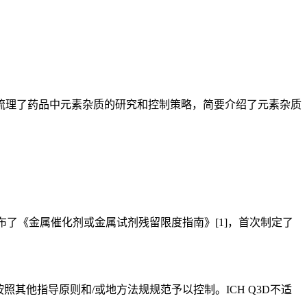
理了药品中元素杂质的研究和控制策略，简要介绍了元素杂质
布了《金属催化剂或金属试剂残留限度指南》[1]，首次制定了
照其他指导原则和/或地方法规规范予以控制。ICH Q3D不适