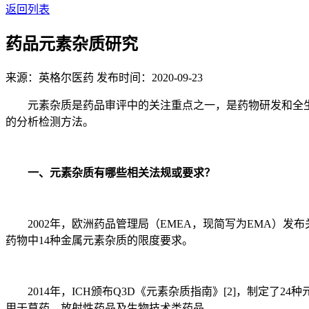
返回列表
药品元素杂质研究
来源：英格尔医药
发布时间：2020-09-23
元素杂质是药品审评中的关注重点之一，是药物研发和全生
的分析检测方法。
一、元素杂质有哪些相关法规或要求？
2002年，欧洲药品管理局（EMEA，现简写为EMA）发布
药物中14种金属元素杂质的限度要求。
2014年，ICH颁布Q3D《元素杂质指南》[2]，制定了2
用于草药、放射性药品及生物技术类药品。