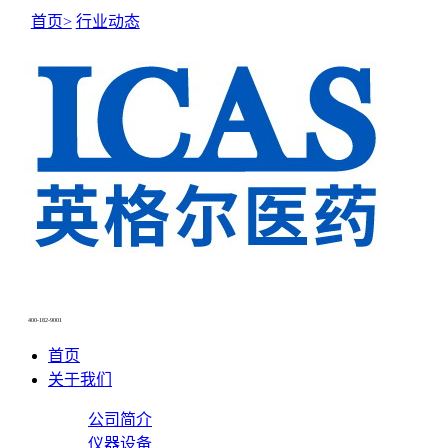
首页>
行业动态
400-182-9001
首页
关于我们
公司简介
仪器设备