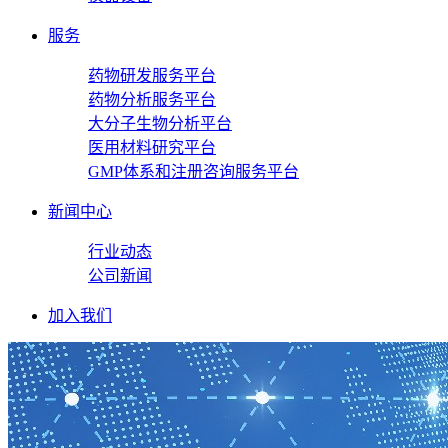
服务
药物研发服务平台
药物分析服务平台
大分子生物分析平台
医用材料研究平台
GMP体系和注册咨询服务平台
新闻中心
行业动态
公司新闻
加入我们