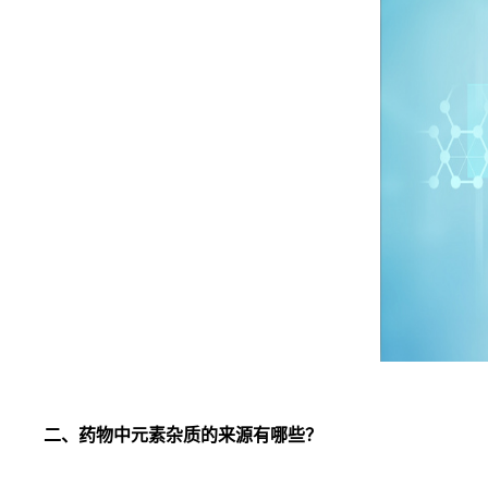
二、药物中元素杂质的来源有哪些？