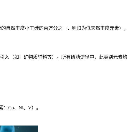
素的自然丰度小于硅的百万分之一，则归为低天然丰度元素），
引入（如：矿物质辅料等）。所有给药途径中，此类别元素均
Co、Ni、V）。