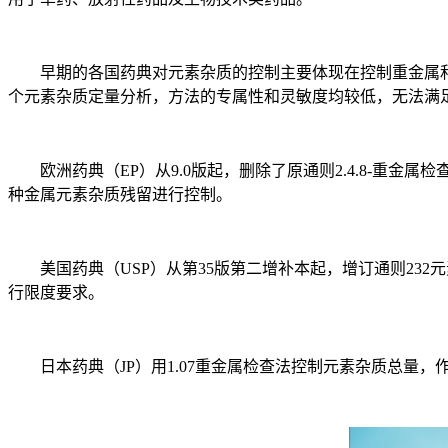
早期的各国药典对元素杂质的控制主要体现在控制重金属和
个元素杂质定量分析，方法的专属性和灵敏度均较低，无法满
欧洲药典（EP）从9.0版起，删除了原通则2.4.8-重金属检
种金属元素杂质残留进行控制。
美国药典（USP）从第35版第二增补本起，增订通则232元素杂质
行限度要求。
日本药典（JP）用1.07重金属检查法控制元素杂质总量，作