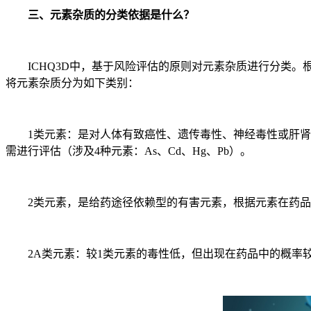
三、元素杂质的分类依据是什么？
ICHQ3D中，基于风险评估的原则对元素杂质进行分类。
将元素杂质分为如下类别：
1类元素：是对人体有致癌性、遗传毒性、神经毒性或肝肾毒
需进行评估（涉及4种元素：As、Cd、Hg、Pb）。
2类元素，是给药途径依赖型的有害元素，根据元素在药品中
2A类元素：较1类元素的毒性低，但出现在药品中的概率较高