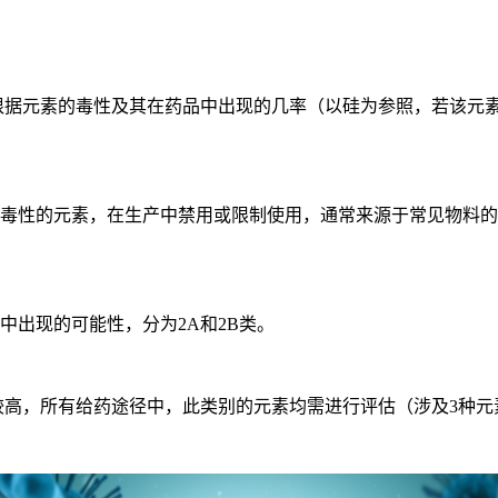
根据元素的毒性及其在药品中出现的几率（以硅为参照，若该元
性的元素，在生产中禁用或限制使用，通常来源于常见物料的
出现的可能性，分为2A和2B类。
，所有给药途径中，此类别的元素均需进行评估（涉及3种元素：