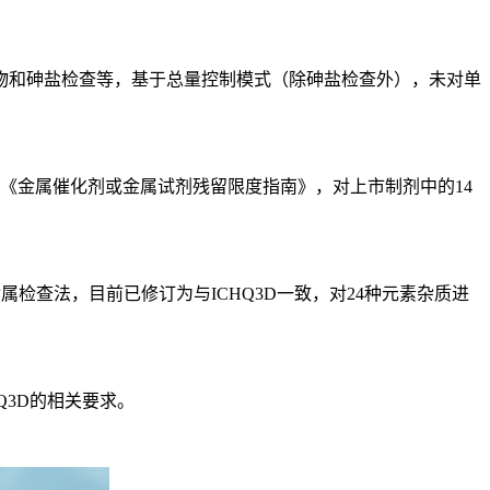
和砷盐检查等，基于总量控制模式（除砷盐检查外），未对单
MEA《金属催化剂或金属试剂残留限度指南》，对上市制剂中的14
重金属检查法，目前已修订为与ICHQ3D一致，对24种元素杂质进
Q3D的相关要求。