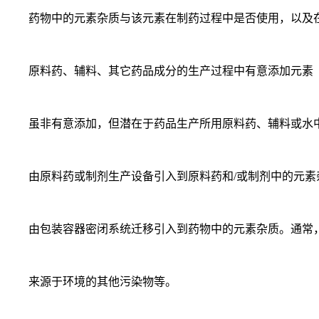
药物中的元素杂质与该元素在制药过程中是否使用，以及在
原料药、辅料、其它药品成分的生产过程中有意添加元素（
虽非有意添加，但潜在于药品生产所用原料药、辅料或水
由原料药或制剂生产设备引入到原料药和/或制剂中的元素杂
由包装容器密闭系统迁移引入到药物中的元素杂质。通常，液体
来源于环境的其他污染物等。