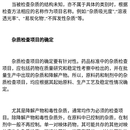
当被检查杂质的结构未知，亦不属于具体的类别时，根据
检查方法相应的名称作为项目名称。例如:“杂质吸光度”,“溶液
透光率”、“易炭化物',“不挥发性杂质”等。
杂质检查项目的确定
杂质检查项目的确定要有针对性。药品标准中的杂质检查
项目，应包括药物在质量研究和稳定性考察中检出的，并在批
量生产中出现的杂质和降解产物。所以，原料药和制剂中的杂
质检查项目，均应根据其起始原料、生产工艺及稳定性情况确
定。
尤其是降解产物和毒性杂质，通常均作为必须的检查项
目。除降解产物和毒性杂质外，在原料中已控制的杂质，在制
剂中一般不再控制。单一对映体药物，其可能共存的其他对映