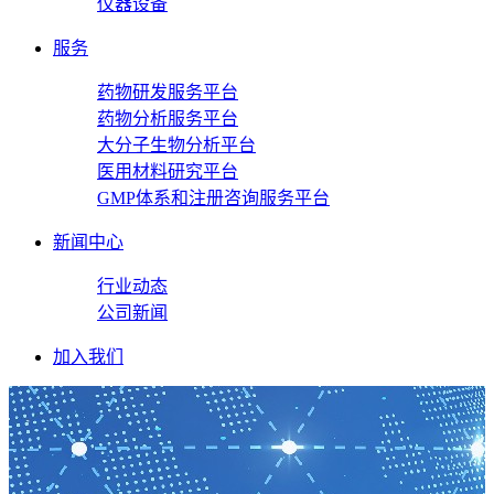
仪器设备
服务
药物研发服务平台
药物分析服务平台
大分子生物分析平台
医用材料研究平台
GMP体系和注册咨询服务平台
新闻中心
行业动态
公司新闻
加入我们