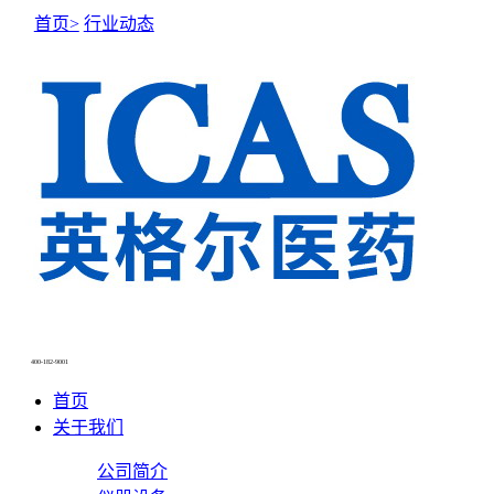
首页>
行业动态
NEWS CENTER
新闻中心
400-182-9001
首页
关于我们
公司简介