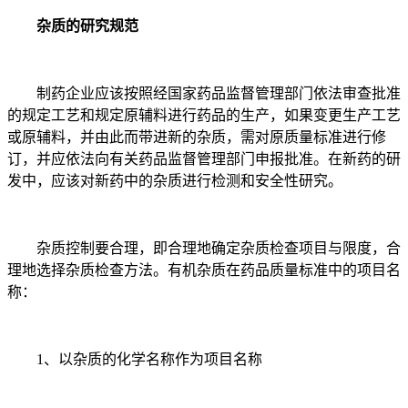
杂质的研究规范
制药企业应该按照经国家药品监督管理部门依法审查批准
的规定工艺和规定原辅料进行药品的生产，如果变更生产工艺
或原辅料，并由此而带进新的杂质，需对原质量标准进行修
订，并应依法向有关药品监督管理部门申报批准。在新药的研
发中，应该对新药中的杂质进行检测和安全性研究。
杂质控制要合理，即合理地确定杂质检查项目与限度，合
理地选择杂质检查方法。有机杂质在药品质量标准中的项目名
称：
1、以杂质的化学名称作为项目名称