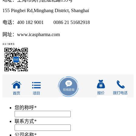
155 Pingbei Rd,Minghang District, Shanghai
电话：400 182 9001 0086 21 51682918
网址：www.icaspharma.com
关注了解更多
您的称呼
*
联系方式
*
公司名称
*