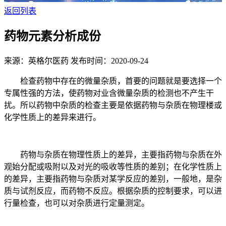
返回列表
药物元素分析成份
来源：英格尔医药
发布时间：2020-09-24
检查药物中存在的微量杂质，首要的问题就是要选择一个
专属性强的方法，使药物对业含微量杂质的检测也不产生干
扰。所以药物中杂质的检查主要是依据药物与杂质在物理楼或
化学性质上的差异来进行。
药物与杂质在物理性质上的差异，主要指药物与杂质在外
观始分配或吸附以及对光的吸收等性质的差别；在化学性质上
的差异，主要指药物与杂质对某学反应的差别，一般地，是杂
质与试剂反应，而药物不反应。根据杂质的控制要求，可以进
行量检查，也可以对杂质进行定量测定。