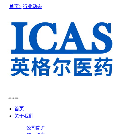
首页>
行业动态
NEWS CENTER
新闻中心
400-182-9001
首页
关于我们
公司简介