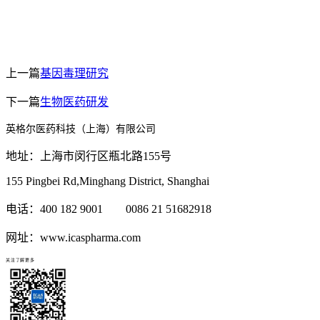
上一篇
基因毒理研究
下一篇
生物医药研发
英格尔医药科技（上海）有限公司
地址：上海市闵行区瓶北路155号
155 Pingbei Rd,Minghang District, Shanghai
电话：400 182 9001 0086 21 51682918
网址：www.icaspharma.com
关注了解更多