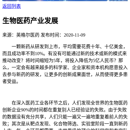
返回列表
生物医药产业发展
来源：英格尔医药
发布时间：2020-11-09
一颗新药从研发到上市，平均需要花费十年、十亿美金，
而且成功率不到10%。有没有可能通过新的技术或新的模式来
推动改变？将时间缩短为5年，将投入降低为5亿人民币？那
么，一定会有越来越多的科学家、企业家和资本机构愿意投入
去参与新药的研发，让更多的创新成果面世，从而使得更多患
者受益。
在深入医药工业各环节之后，人们发现全世界的生物医药
创新企业90%的时间都在重复别人已经验证的失败。由于失败
的数据没有充分共享，人们只能一遍又一遍地重复着前人的失
败；其次是从靶点发现、化合物筛选、实验室阶段一直到新药