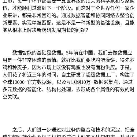
上市，每一个环节都需要一支世界级的顶尖的科学家和专家队
伍，才能顺利过渡到下一个阶段。而这对于全世界任何一家企
业来讲，都是非常困难的。通过数据智能和协同网络去整合创
新要素、实现精准匹配，这是不是一种新型的基础设施，且能
够从根本上解决新药研发周期长的问题？
数据智能的基础是数据。5年前在中国，我们去做数据应
用是一件非常困难的事情。就好比我们要吃鸡蛋灌饼，得先养
鸡和种麦子，因为市场上既没有鸡蛋也没有面粉供应。于是，
人们花了将近三年的时间，自主研发了超级数据工厂，构建了
全球10000+官方数据源，以及互联网10万+数据采集点，通过
多元数据的智能化、结构化处理，去形成各个属性的有效的时
空关联。
之后，人们进一步通过对业务的整合和技术的沉淀，把全