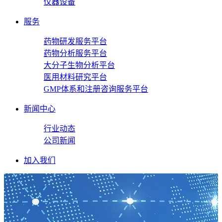
仪器设备
服务
药物研发服务平台
药物分析服务平台
大分子生物分析平台
医用材料研究平台
GMP体系和注册咨询服务平台
新闻中心
行业动态
公司新闻
加入我们