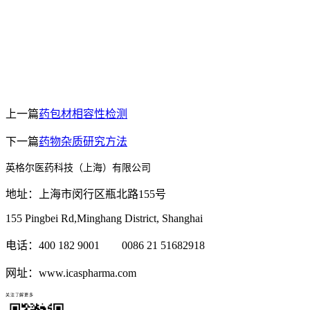
上一篇
药包材相容性检测
下一篇
药物杂质研究方法
英格尔医药科技（上海）有限公司
地址：上海市闵行区瓶北路155号
155 Pingbei Rd,Minghang District, Shanghai
电话：400 182 9001 0086 21 51682918
网址：www.icaspharma.com
关注了解更多