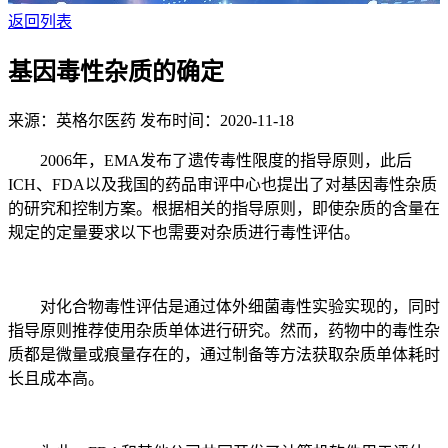
返回列表
基因毒性杂质的确定
来源：英格尔医药
发布时间：2020-11-18
2006年，EMA发布了遗传毒性限度的指导原则，此后
ICH、FDA以及我国的药品审评中心也提出了对基因毒性杂质
的研究和控制方案。根据相关的指导原则，即使杂质的含量在
规定的定量要求以下也需要对杂质进行毒性评估。
对化合物毒性评估是通过体外细菌毒性实验实现的，同时
指导原则推荐使用杂质单体进行研究。然而，药物中的毒性杂
质都是微量或痕量存在的，通过制备等方法获取杂质单体耗时
长且成本高。