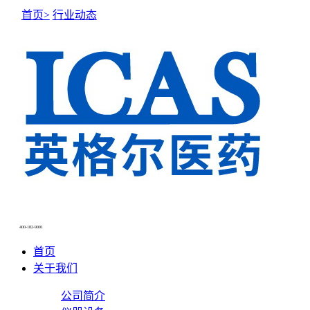
首页>
行业动态
NEWS CENTER
新闻中心
400-182-9001
首页
关于我们
公司简介