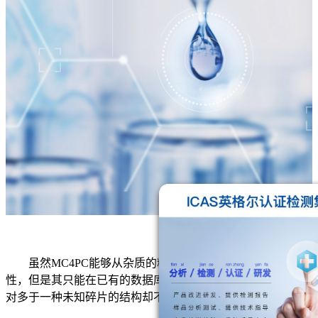
虽然MC4PC能够从杂质的精细结构角度评估药物的毒
性，但是其只能在已有的数据库中搜索相同的碎片进行比较，
对多于一种未知碎片的结构却不能全面评估。