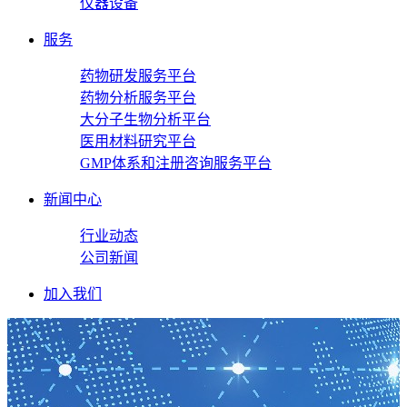
仪器设备
服务
药物研发服务平台
药物分析服务平台
大分子生物分析平台
医用材料研究平台
GMP体系和注册咨询服务平台
新闻中心
行业动态
公司新闻
加入我们