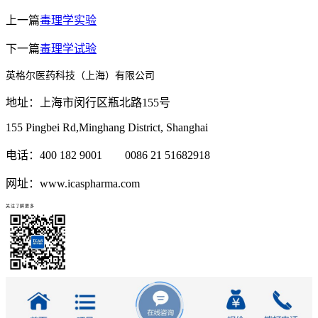
上一篇
毒理学实验
下一篇
毒理学试验
英格尔医药科技（上海）有限公司
地址：上海市闵行区瓶北路155号
155 Pingbei Rd,Minghang District, Shanghai
电话：400 182 9001 0086 21 51682918
网址：www.icaspharma.com
关注了解更多