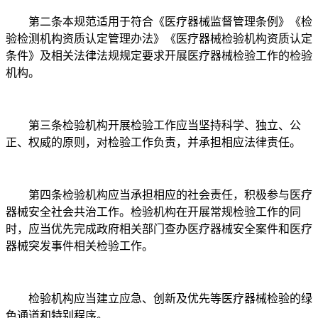
第二条本规范适用于符合《医疗器械监督管理条例》《检
验检测机构资质认定管理办法》《医疗器械检验机构资质认定
条件》及相关法律法规规定要求开展医疗器械检验工作的检验
机构。
第三条检验机构开展检验工作应当坚持科学、独立、公
正、权威的原则，对检验工作负责，并承担相应法律责任。
第四条检验机构应当承担相应的社会责任，积极参与医疗
器械安全社会共治工作。检验机构在开展常规检验工作的同
时，应当优先完成政府相关部门查办医疗器械安全案件和医疗
器械突发事件相关检验工作。
检验机构应当建立应急、创新及优先等医疗器械检验的绿
色通道和特别程序。