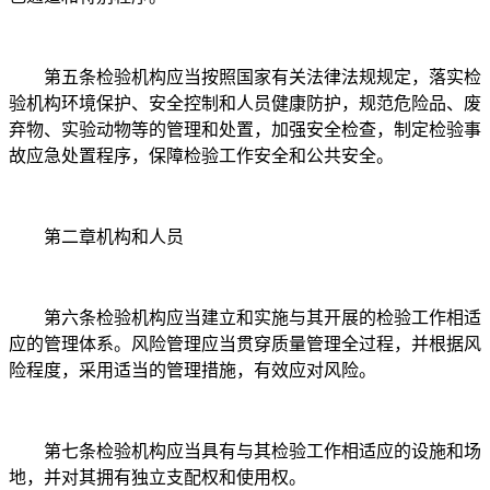
第五条检验机构应当按照国家有关法律法规规定，落实检
验机构环境保护、安全控制和人员健康防护，规范危险品、废
弃物、实验动物等的管理和处置，加强安全检查，制定检验事
故应急处置程序，保障检验工作安全和公共安全。
第二章机构和人员
第六条检验机构应当建立和实施与其开展的检验工作相适
应的管理体系。风险管理应当贯穿质量管理全过程，并根据风
险程度，采用适当的管理措施，有效应对风险。
第七条检验机构应当具有与其检验工作相适应的设施和场
地，并对其拥有独立支配权和使用权。