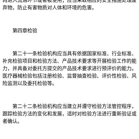
再进入流通环节或者被使用；应当采取相应的安全措施处理废
弃物，防止有害物质对人体和环境的危害。
第四章检验
第二十一条检验机构应当具有依据国家标准、行业标准、
补充检验项目和检验方法、产品技术要求等开展检验工作的能
力，并具备对委托方提交的产品技术要求进行预评价的能力。
医疗器械检验包括注册检验、监督抽查检验、评价性检验、风
险监测以及委托检验等。
第二十二条检验机构应当建立并遵守检验方法管控程序，
跟踪检验方法的变化和发展，适时对检验方法进行重新验证或
者确认。