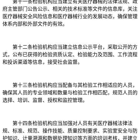
第十一条检验机构应当建立有关医疗器械的法律法规、政
府主管部门公告公示、相关的技术标准等文件的信息库，关注
医疗器械安全风险信息和医疗器械行业的发展动态，确保管理
体系内部和外部文件的有效。
第十二条检验机构应当建立信息公示平台，采取公开的方
式，公布已获得的检验资质认定、检验能力及范围、工作流程
和投诉渠道等信息，接受社会监督。
第十三条检验机构应当配备与其检验工作相适应的人员，
确保其人员的专业领域和数量与检验工作相匹配，规范人员的
选择、培训、监督、授权和监控管理。
第十四条检验机构应当加强对人员有关医疗器械法律法
规、标准、规范、操作技能、质量控制要求、实验室安全与防
护知识、计量溯源和数据处理知识等方面的培训考核，并建立