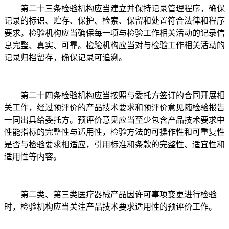
第二十三条检验机构应当建立并保持记录管理程序，确保
记录的标识、贮存、保护、检索、保留和处置符合法律和程序
要求。检验机构应当确保每一项与检验工作相关活动的记录信
息完整、真实、可靠。检验机构应当对与检验工作相关活动的
记录归档留存，确保记录可追溯。
第二十四条检验机构应当按照与委托方签订的合同开展相
关工作，经过预评价的产品技术要求和预评价意见随检验报告
一同出具给委托方。预评价意见应当至少包含产品技术要求中
性能指标的完整性与适用性，检验方法的可操作性和可重复性
是否与检验要求相适应，引用标准和条款的完整性、适宜性和
适用性等内容。
第二类、第三类医疗器械产品因许可事项变更进行检验
时，检验机构应当关注产品技术要求适用性的预评价工作。