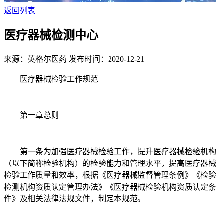
返回列表
医疗器械检测中心
来源：英格尔医药
发布时间：2020-12-21
医疗器械检验工作规范
第一章总则
第一条为加强医疗器械检验工作，提升医疗器械检验机构
（以下简称检验机构）的检验能力和管理水平，提高医疗器械
检验工作质量和效率，根据《医疗器械监督管理条例》《检验
检测机构资质认定管理办法》《医疗器械检验机构资质认定条
件》及相关法律法规文件，制定本规范。