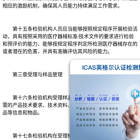
相应的激励机制，确保其人员能力持续满足工作需求。
第十五条检验机构人员应当能够按照规定程序开展检验活
动，具有按照采用的医疗器械标准/技术文件的要求进行检验
和预评价的能力，能够按规定程序判定所检测医疗器械存在的
或者潜在的危害，并具有准确评估其风险的能力。
第三章受理与样品管理
第十六条检验机构受理样品时，应当获得开展检验工作所
需的产品技术要求、技术资料、标准品/参考品及其它辅助用
品等信息和物品。
第十七条检验机构在受理检验申请或者样品检验过程中，