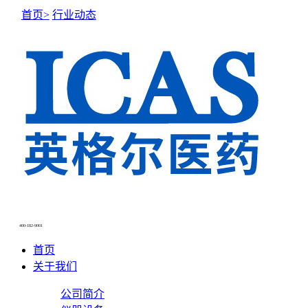
首页>
行业动态
NEWS CENTER
新闻中心
400-182-9001
首页
关于我们
公司简介