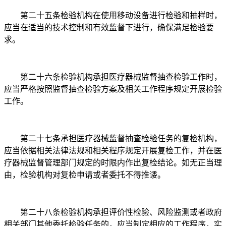
第二十五条检验机构在使用移动设备进行检验和抽样时，
应当在适当的技术控制和有效监督下进行，确保满足检验要
求。
第二十六条检验机构承担医疗器械监督抽查检验工作时，
应当严格按照监督抽查检验方案及相关工作程序规定开展检验
工作。
第二十七条承担医疗器械监督抽查检验任务的复检机构，
应当依据相关法律法规和相关程序规定开展复检工作，并在医
疗器械监督管理部门规定的时限内作出复检结论。如无正当理
由，检验机构对复检申请或者委托不得推诿。
第二十八条检验机构承担评价性检验、风险监测或者政府
相关部门其他委托检验任务的，应当制定相应的工作程序，实