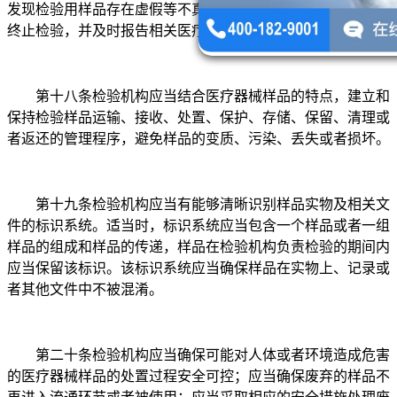
发现检验用样品存在虚假等不真实情况的，应当不予受理或者
终止检验，并及时报告相关医疗器械监督管理部门。
第十八条检验机构应当结合医疗器械样品的特点，建立和
保持检验样品运输、接收、处置、保护、存储、保留、清理或
者返还的管理程序，避免样品的变质、污染、丢失或者损坏。
第十九条检验机构应当有能够清晰识别样品实物及相关文
件的标识系统。适当时，标识系统应当包含一个样品或者一组
样品的组成和样品的传递，样品在检验机构负责检验的期间内
应当保留该标识。该标识系统应当确保样品在实物上、记录或
者其他文件中不被混淆。
第二十条检验机构应当确保可能对人体或者环境造成危害
的医疗器械样品的处置过程安全可控；应当确保废弃的样品不