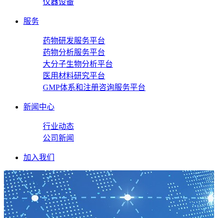
仪器设备
服务
药物研发服务平台
药物分析服务平台
大分子生物分析平台
医用材料研究平台
GMP体系和注册咨询服务平台
新闻中心
行业动态
公司新闻
加入我们