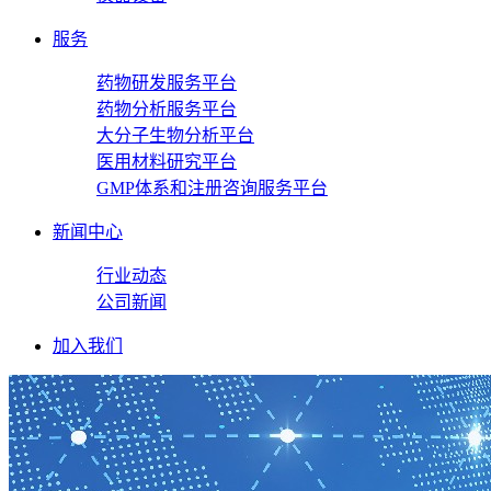
服务
药物研发服务平台
药物分析服务平台
大分子生物分析平台
医用材料研究平台
GMP体系和注册咨询服务平台
新闻中心
行业动态
公司新闻
加入我们