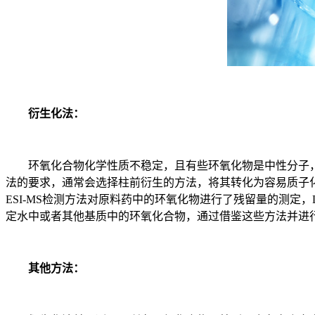
衍生化法：
环氧化合物化学性质不稳定，且有些环氧化物是中性分子，不
法的要求，通常会选择柱前衍生的方法，将其转化为容易质子
ESI-MS检测方法对原料药中的环氧化物进行了残留量的测定，L
定水中或者其他基质中的环氧化合物，通过借鉴这些方法并进
其他方法：