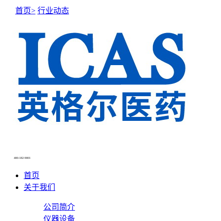
首页>
行业动态
400-182-9001
首页
关于我们
公司简介
仪器设备