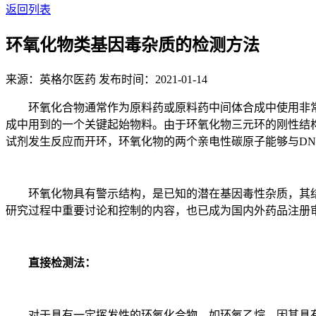
返回列表
环氧化物类基因毒杂质的检测方法
来源：英格尔医药
发布时间：2021-01-14
环氧化合物通常作为原料药或原料药中间体合成中使用非常广泛
成中用到的一个关键起始物料。由于环氧化物三元环的刚性结
试剂发生反应而开环，环氧化物的两个亲电性碳原子能够与DN
环氧化物具有警示结构，是已知的潜在基因毒性杂质，其结
研究过程中重要讨论和控制的内容，也已成为国内外药品注册
直接检测法：
对于具有一定挥发性的环氧化合物，如环氧乙烷，因其具有很