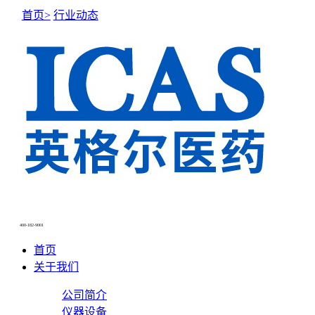
首页>
行业动态
400-182-9001
首页
关于我们
公司简介
仪器设备