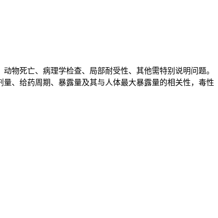
动物死亡、病理学检查、局部耐受性、其他需特别说明问题。
剂量、给药周期、暴露量及其与人体最大暴露量的相关性，毒性