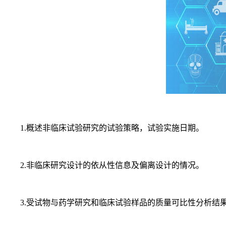
1.概述非临床试验研究的试验策略，试验实施日期。
2.非临床研究设计的依从性信息及偏离设计的情况。
3.受试物与药学研究和临床试验样品的质量可比性分析结