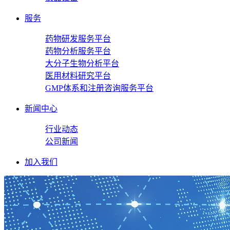
服务
药物研发服务平台
药物分析服务平台
大分子生物分析平台
医用材料研究平台
GMP体系和注册咨询服务平台
新闻中心
行业动态
公司新闻
加入我们