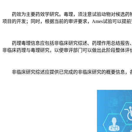
药效为主要药效学研究。毒理，须注意试验动物对候选药物
项目的开发；同时，根据当前的审评要求，Ames试验可以提
药理毒理信息应包括非临床研究综述、药理作用总结报告、
非临床药理与毒理研究，以使审评部门可以做出此阶段整体评
非临床研究综述应提供已完成的非临床研究的概要信息，各