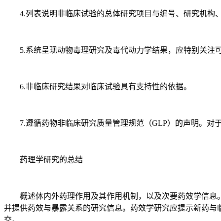
4.列表说明非临床试验的总体研究项目与编号、研究机构、
5.系统呈现动物毒理研究及毒代动力学结果，应特别关注
6.非临床研究结果对临床试验具有支持性的依据。
7.遵循药物非临床研究质量管理规范（GLP）的声明。对
药理学研究的总结
概述体内外药理作用及其作用机制，以及次要药效学信息。
并提供药效与暴露关系的研究信息。药效学研究应提示新药与
交。