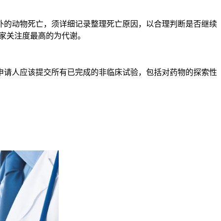
的动物死亡，须详细记录整理死亡原因，以合理判断是否继续
大家关注度最高的为代谢。
请人应该提交所有已完成的非临床试验，包括对药物的探索性