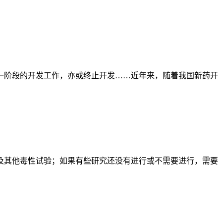
阶段的开发工作，亦或终止开发……近年来，随着我国新药开
其他毒性试验；如果有些研究还没有进行或不需要进行，需要