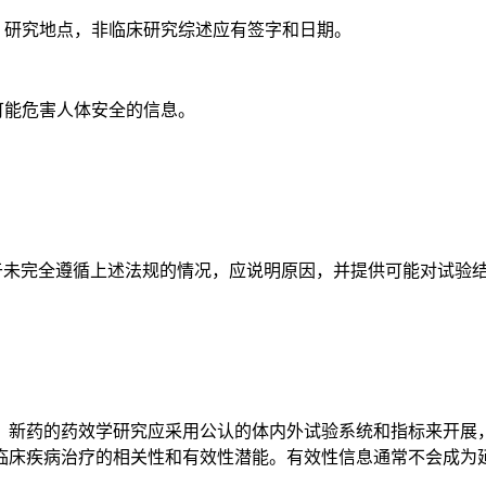
研究地点，非临床研究综述应有签字和日期。
可能危害人体安全的信息。
于未完全遵循上述法规的情况，应说明原因，并提供可能对试验
新药的药效学研究应采用公认的体内外试验系统和指标来开展，
临床疾病治疗的相关性和有效性潜能。有效性信息通常不会成为