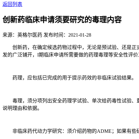
返回列表
创新药临床申请须要研究的毒理内容
来源：英格尔医药
发布时间：2021-01-28
创新药，在确定候选药物过程中，无论是预试验、还是正式
发的广泛铺开，I期临床申请所需要做的药理毒理等安全性评价
药理，应包括已完成的用于提示药效的非临床试验结果。
毒理，须分项列出安全药理学试验、单次给药毒性试验、重
说明理由和依据。
非临床药代动力学研究：须介绍药物的ADME；如果有些