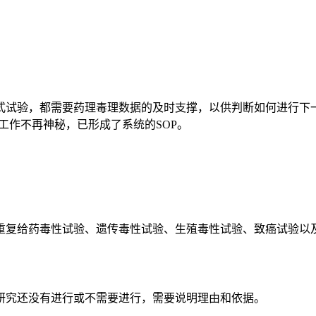
试验，都需要药理毒理数据的及时支撑，以供判断如何进行下一
工作不再神秘，已形成了系统的SOP。
复给药毒性试验、遗传毒性试验、生殖毒性试验、致癌试验以及
研究还没有进行或不需要进行，需要说明理由和依据。