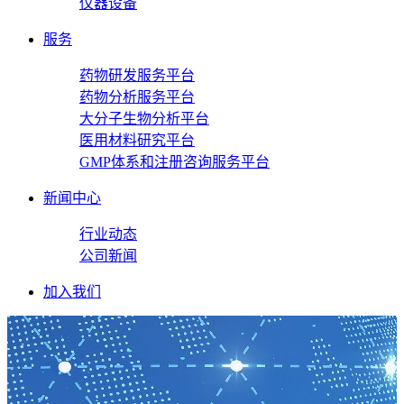
仪器设备
服务
药物研发服务平台
药物分析服务平台
大分子生物分析平台
医用材料研究平台
GMP体系和注册咨询服务平台
新闻中心
行业动态
公司新闻
加入我们