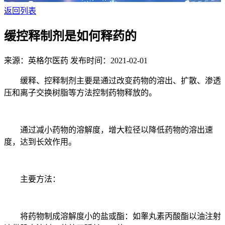
返回列表
缓控释制剂是如何释药的
来源：英格尔医药
发布时间：2021-02-01
缓释、控释制剂主要是通过改变药物的溶出、扩散、渗透
压和离子交换树脂等方法控制药物释放的。
通过减小药物的溶解度，增大粒径以降低药物的溶出速
度，达到长效作用。
主要方法：
将药物制成溶解度小的盐或酯：如睾丸素丙酸酯以油注射