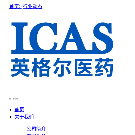
首页>
行业动态
NEWS CENTER
新闻中心
400-182-9001
首页
关于我们
公司简介