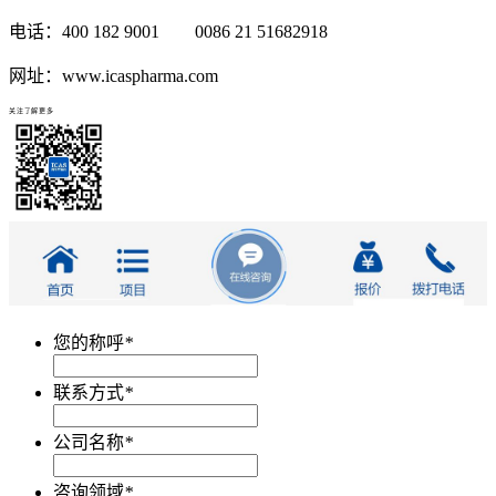
电话：400 182 9001 0086 21 51682918
网址：www.icaspharma.com
关注了解更多
您的称呼
*
联系方式
*
公司名称
*
咨询领域
*