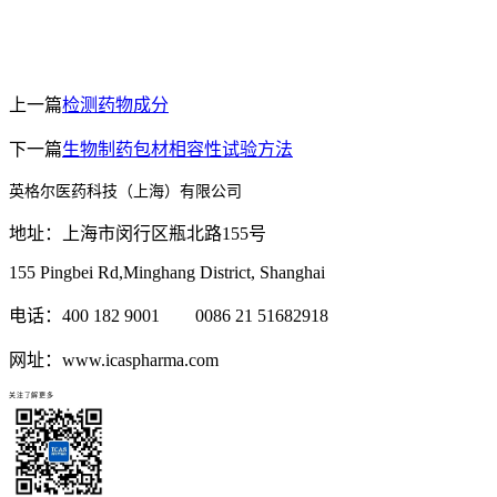
上一篇
检测药物成分
下一篇
生物制药包材相容性试验方法
英格尔医药科技（上海）有限公司
地址：上海市闵行区瓶北路155号
155 Pingbei Rd,Minghang District, Shanghai
电话：400 182 9001 0086 21 51682918
网址：www.icaspharma.com
关注了解更多