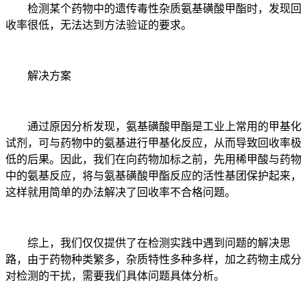
检测某个药物中的遗传毒性杂质氨基磺酸甲酯时，发现回
收率很低，无法达到方法验证的要求。
解决方案
通过原因分析发现，氨基磺酸甲酯是工业上常用的甲基化
试剂，可与药物中的氨基进行甲基化反应，从而导致回收率极
低的后果。因此，我们在向药物加标之前，先用稀甲酸与药物
中的氨基反应，将与氨基磺酸甲酯反应的活性基团保护起来，
这样就用简单的办法解决了回收率不合格问题。
综上，我们仅仅提供了在检测实践中遇到问题的解决思
路，由于药物种类繁多，杂质特性多种多样，加之药物主成分
对检测的干扰，需要我们具体问题具体分析。