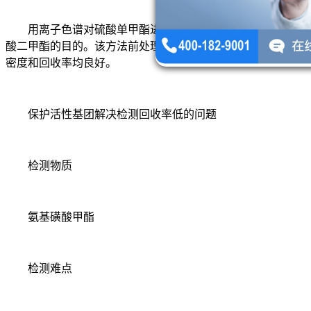
用离子色谱对硫酸单甲酯进行检测，即可达到准确测定硫
酸二甲酯的目的。该方法前处理简单，定量准确，灵敏度、精
密度和回收率均良好。
保护活性基团解决检测回收率低的问题
检测物质
氨基磺酸甲酯
检测难点