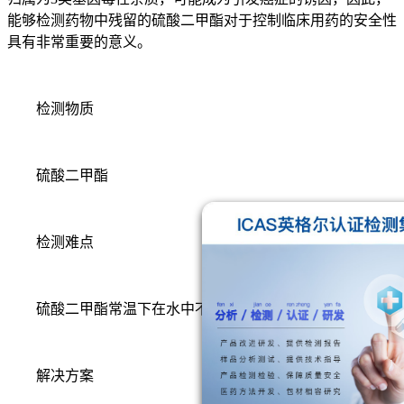
能够检测药物中残留的硫酸二甲酯对于控制临床用药的安全性
具有非常重要的意义。
检测物质
硫酸二甲酯
检测难点
硫酸二甲酯常温下在水中不稳定，易水解为硫酸单甲酯。
解决方案