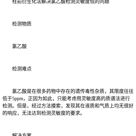
柱前衍生化法解决氯乙酸检测灵敏度低的问题
检测物质
氯乙酸
检测难点
氯乙酸是在很多药物中存在的遗传毒性杂质，其限度往往
低于5ppm，正因为如此，只能考虑用灵敏度高的质谱法进行
检测。但是，经过方法摸索，发现其在液质和气质上均无很好
的响应，无法达到检测灵敏度的要求。
解决方案