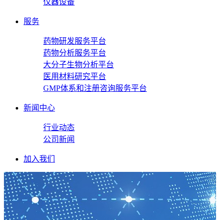
仪器设备
服务
药物研发服务平台
药物分析服务平台
大分子生物分析平台
医用材料研究平台
GMP体系和注册咨询服务平台
新闻中心
行业动态
公司新闻
加入我们