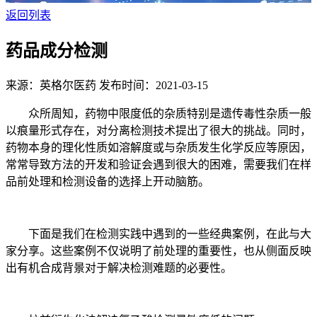
返回列表
药品成分检测
来源：英格尔医药
发布时间：2021-03-15
众所周知，药物中限度低的杂质特别是遗传毒性杂质一般
以痕量形式存在，对分离检测技术提出了很大的挑战。同时，
药物本身的理化性质如溶解度或与杂质发生化学反应等原因，
常常导致方法的开发和验证会遇到很大的困难，需要我们在样
品前处理和检测设备的选择上开动脑筋。
下面是我们在检测实践中遇到的一些经典案例，在此与大
家分享。这些案例不仅说明了前处理的重要性，也从侧面反映
出有机合成背景对于解决检测难题的必要性。