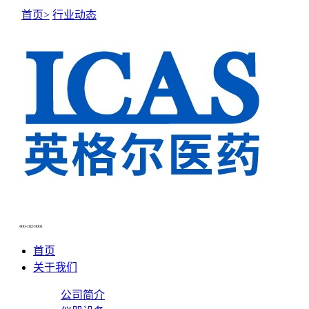
首页>
行业动态
NEWS CENTER
新闻中心
400-182-9001
首页
关于我们
公司简介