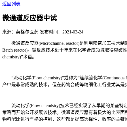
返回列表
微通道反应器中试
来源：英格尔医药
发布时间：2021-03-24
微通道反应器(Microchannel reactor)是利用精密加工技术
Batch reactor)。微反应技术近十年来在化学合成领域
chemistry)”术语。
“流动化学(Flow chemistry)”或称为“连续流化学(Con
产中是非常成熟的技术，但在药物合成等精细化工行业尤其是
流动化学(Flow chemistry)技术已经实现了从早期
策略而开始公开发展该技术。微通道反应器有着极大的比表面
物料配比进行严格的控制，这些都是提高选择性、收率的关键