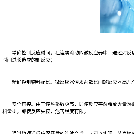
精确控制反应时间。在连续流动的微反应器中，通过对反应
时间过长造成的副反应；
精确控制物料配比。微反应器传质系数比间歇反应器高几个
安全可控。由于传热系数极高，即使反应突然释放大量热量
料量少，即使反应失控，危害程度有限。
通过微通道反应器开发的连续合成工艺可以实现工艺直接放