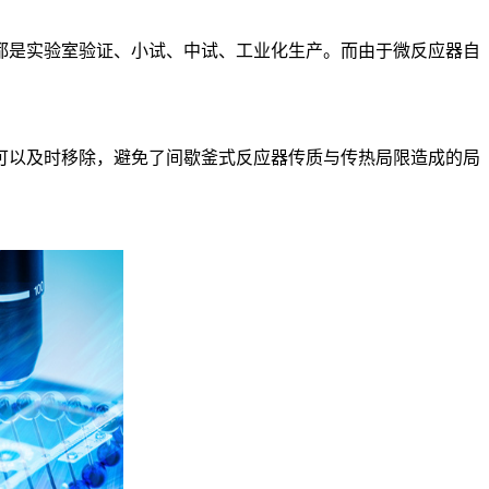
是实验室验证、小试、中试、工业化生产。而由于微反应器自
以及时移除，避免了间歇釜式反应器传质与传热局限造成的局