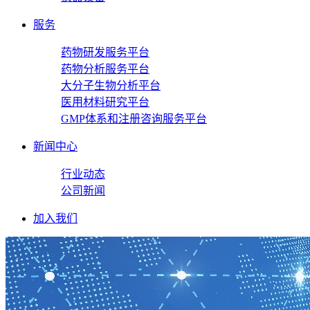
服务
药物研发服务平台
药物分析服务平台
大分子生物分析平台
医用材料研究平台
GMP体系和注册咨询服务平台
新闻中心
行业动态
公司新闻
加入我们