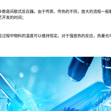
数是间歇式反应器。由于传质、传热的不同，放大的流程一般都
艺开发的时间；
过程中物料的温度可以维持恒定。对于强放热的反应，热量也可