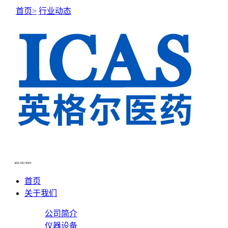
首页>
行业动态
400-182-9001
首页
关于我们
公司简介
仪器设备