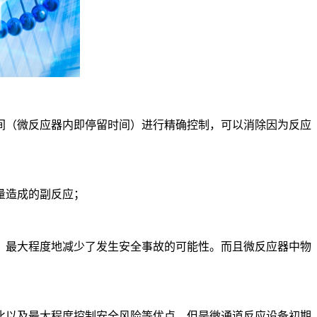
（微反应器内即停留时间）进行精确控制，可以消除因为反应
量造成的副反应；
最大程度地减少了发生安全事故的可能性。而且微反应器中物
以及最大程度控制安全风险等优点，但是微通道反应设备初期