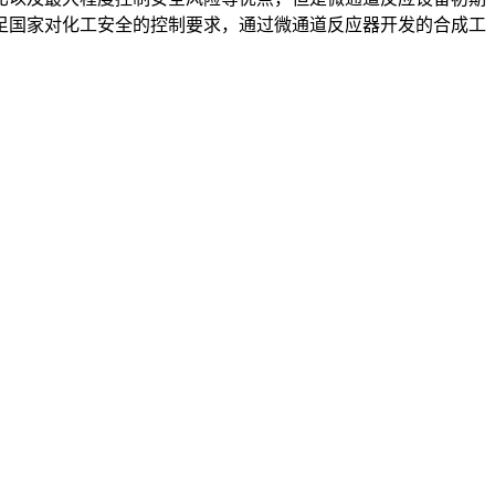
足国家对化工安全的控制要求，通过微通道反应器开发的合成工