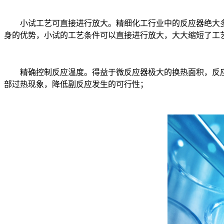
小试工艺可直接进行放大。精细化工行业中的反应器绝大多
身的优势，小试的工艺条件可以直接进行放大，大大缩短了工
精确控制反应温度。得益于微反应器极大的换热面积，反应
部过热现象，降低副反应发生的可行性；