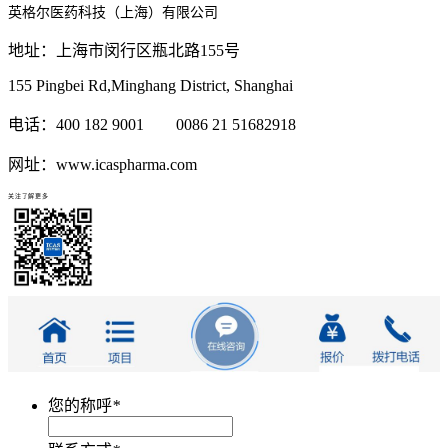
英格尔医药科技（上海）有限公司
地址：上海市闵行区瓶北路155号
155 Pingbei Rd,Minghang District, Shanghai
电话：400 182 9001 0086 21 51682918
网址：www.icaspharma.com
关注了解更多
您的称呼
*