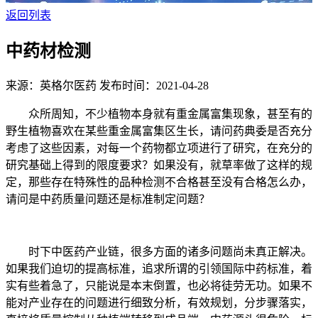
返回列表
中药材检测
来源：英格尔医药
发布时间：2021-04-28
众所周知，不少植物本身就有重金属富集现象，甚至有的
野生植物喜欢在某些重金属富集区生长，请问药典委是否充分
考虑了这些因素，对每一个药物都立项进行了研究，在充分的
研究基础上得到的限度要求？如果没有，就草率做了这样的规
定，那些存在特殊性的品种检测不合格甚至没有合格怎么办，
请问是中药质量问题还是标准制定问题？
时下中医药产业链，很多方面的诸多问题尚未真正解决。
如果我们迫切的提高标准，追求所谓的引领国际中药标准，着
实有些着急了，只能说是本末倒置，也必将徒劳无功。如果不
能对产业存在的问题进行细致分析，有效规划，分步骤落实，