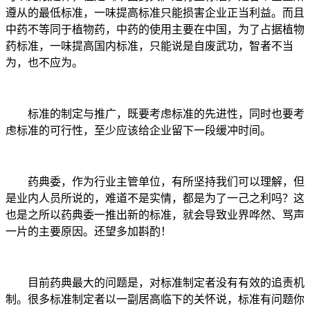
遵从的最低标准，一味提高标准只能损害企业正当利益。而且
中药不等同于植物药，中药的使用主要在中国，为了占据植物
药标准，一味提高国内标准，只能说是自废武功，智者不当
为，也不应为。
标准的制定与推广，既要考虑标准的先进性，同时也要考
虑标准的可行性，至少应该给企业留下一段缓冲时间。
药典委，作为行业主管单位，有所坚持我们可以理解，但
是业内人员所说的，难道不是实情，都是为了一己之利吗？这
也是之所以药典委一推出新的标准，就会导致业界哗然、骂声
一片的主要原因。还望多加斟酌！
目前药典最大的问题是，对标准制定者没有有效的追责机
制。很多标准制定者以一副居高临下的关怀说，标准有问题你