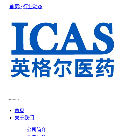
首页>
行业动态
NEWS CENTER
新闻中心
400-182-9001
首页
关于我们
公司简介