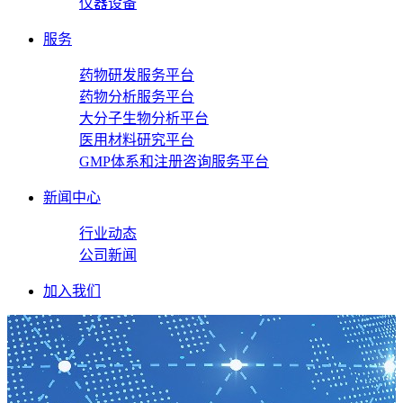
仪器设备
服务
药物研发服务平台
药物分析服务平台
大分子生物分析平台
医用材料研究平台
GMP体系和注册咨询服务平台
新闻中心
行业动态
公司新闻
加入我们