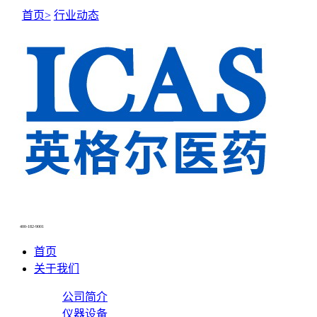
首页>
行业动态
400-182-9001
首页
关于我们
公司简介
仪器设备