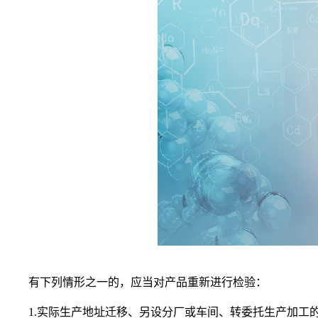
有下列情形之一的，应当对产品重新进行检验：
1.实际生产地址迁移、另设分厂或车间、转委托生产加工