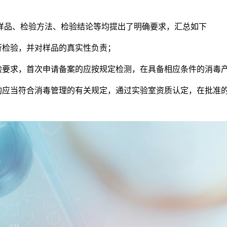
品、检验方法、检验结论等均提出了明确要求，汇总如下
检验，并对样品的真实性负责；
要求，首次申请备案的应按规定检测，在具备相应条件的消毒
应当符合消毒管理的有关规定，通过实验室资质认定，在批准