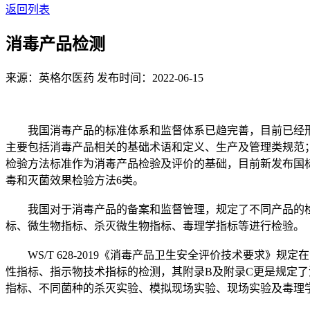
返回列表
消毒产品检测
来源：英格尔医药
发布时间：2022-06-15
我国消毒产品的标准体系和监督体系已趋完善，目前已经形成
主要包括消毒产品相关的基础术语和定义、生产及管理类规范
检验方法标准作为消毒产品检验及评价的基础，目前新发布国
毒和灭菌效果检验方法6类。
我国对于消毒产品的备案和监督管理，规定了不同产品的检
标、微生物指标、杀灭微生物指标、毒理学指标等进行检验。
WS/T 628-2019《消毒产品卫生安全评价技术要求》
性指标、指示物技术指标的检测，其附录B及附录C更是规定
指标、不同菌种的杀灭实验、模拟现场实验、现场实验及毒理