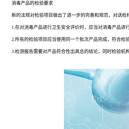
消毒产品的检验要求
新的法规对检验项目做出了进一步的完善和规范，对送检样
1.在对消毒产品进行卫生安全评价时，应当对消毒产品进行
2.所有的检验项目应当使用同一个批次产品完成，符合检验
3.检测报告需要对产品符合性出具总的结论，同时检验机构