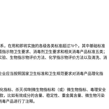
，在用和即将实施的各级各类标准超过70个。其中基础标准
菌指示物卫生要求、消毒剂卫生要求和相关消毒产品标准五类；
实验、生物指示物评价方法、化学指示物评价方法以及清洗、消
业应当按照国家卫生标准和卫生规范要求对消毒产品理化指
理化指标、杀灭/抑制微生物指标和（或）微生物指标、毒理安全
条款，比如有效成分的含量、稳定性、重金属含量、微生物污染
消毒产品进行了注释。