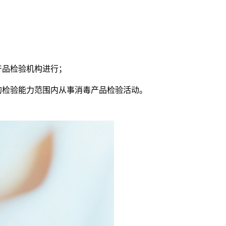
产品检验机构进行；
的检验能力范围内从事消毒产品检验活动。