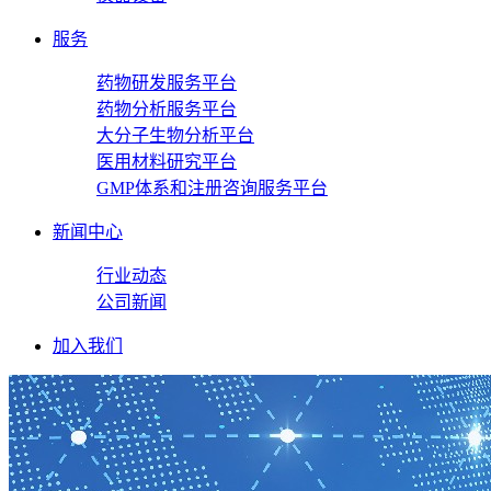
服务
药物研发服务平台
药物分析服务平台
大分子生物分析平台
医用材料研究平台
GMP体系和注册咨询服务平台
新闻中心
行业动态
公司新闻
加入我们