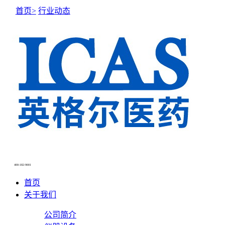
首页>
行业动态
NEWS CENTER
新闻中心
400-182-9001
首页
关于我们
公司简介