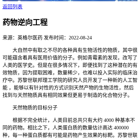
返回列表
药物逆向工程
来源：英格尔医药
发布时间：2022-08-24
大自然中有取之不尽的各种具有生物活性的物质，其中很
可能蕴含着具有医用价值的分子。例如青霉素的发现，改写了
人类的医学史。但是在很多情况下，即便找到了这种潜在的有
效物质，因为提取困难，数量稀少，也难以投入实际的临床治
疗中。苏黎世联邦理工学院的研究人员开发了一种新的人工智
能 ，能够以有针对性的方式识别天然产物的生物活性，然后
找到与天然物质具有相同效果但更易于制造的化合物分子。
天然物质的目标分子
根据不完全统计，人类目前总共只有大约 4000 种基本不
同的药物。相比之下，人类蛋白质的数量估计高达 400000
种，每一种蛋白质都有可能是药物产生效果的标靶。苏黎世联