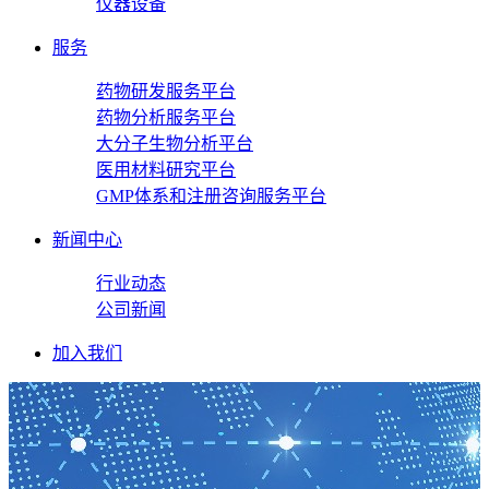
仪器设备
服务
药物研发服务平台
药物分析服务平台
大分子生物分析平台
医用材料研究平台
GMP体系和注册咨询服务平台
新闻中心
行业动态
公司新闻
加入我们