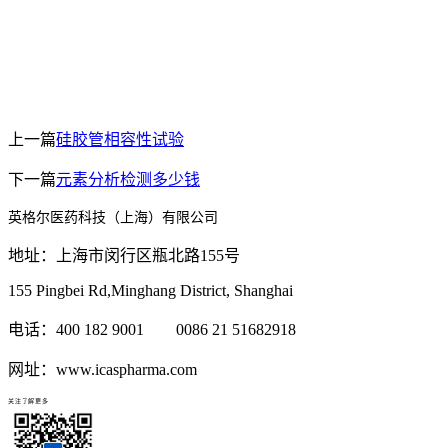
上一篇
硅胶管相容性试验
下一篇
元素分析检测多少钱
英格尔医药科技（上海）有限公司
地址：上海市闵行区瓶北路155号
155 Pingbei Rd,Minghang District, Shanghai
电话：400 182 9001 0086 21 51682918
网址：www.icaspharma.com
关注了解更多