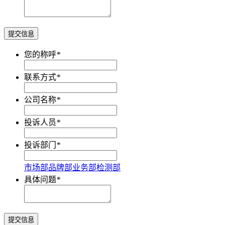
提交信息
您的称呼
*
联系方式
*
公司名称
*
投诉人员
*
投诉部门
*
市场部
品牌部
业务部
检测部
具体问题
*
提交信息