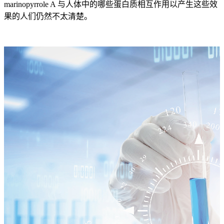
marinopyrrole A 与人体中的哪些蛋白质相互作用以产生这些效
果的人们仍然不太清楚。