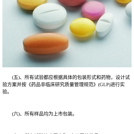
(五)、所有试验都应根据具体的包装形式和药物，设计试
验方案并按《药品非临床研究质量管理规范》(GLP)进行实
验。
(六)、所有样品均为上市包装。