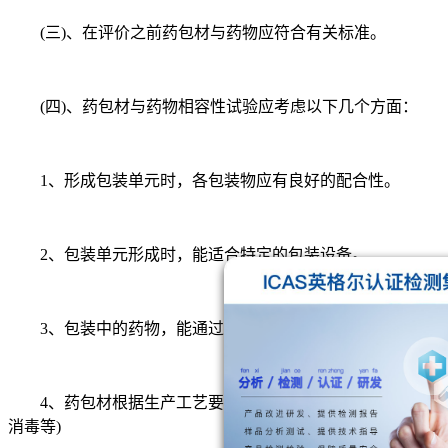
(三)、在评价之前药包材与药物应符合有关标准。
(四)、药包材与药物相容性试验应考虑以下几个方面：
1、形成包装单元时，各包装物应有良好的配合性。
2、包装单元形成时，能适合特定的包装设备。
3、包装中的药物，能通过药物稳定性试验的所有项目。
4、药包材根据生产工艺要求耐受特殊处理的能力(如钴60
消毒等)