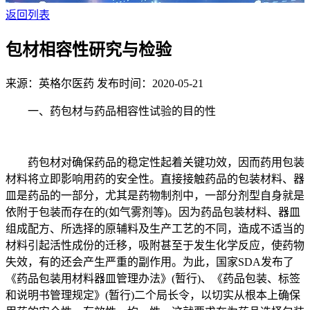
返回列表
包材相容性研究与检验
来源：英格尔医药
发布时间：2020-05-21
一、药包材与药品相容性试验的目的性
药包材对确保药品的稳定性起着关键功效，因而药用包装
材料将立即影响用药的安全性。直接接触药品的包装材料、器
皿是药品的一部分，尤其是药物制剂中，一部分剂型自身就是
依附于包装而存在的(如气雾剂等)。因为药品包装材料、器皿
组成配方、所选择的原辅料及生产工艺的不同，造成不适当的
材料引起活性成份的迁移，吸附甚至于发生化学反应，使药物
失效，有的还会产生严重的副作用。为此，国家SDA发布了
《药品包装用材料器皿管理办法》(暂行)、《药品包装、标签
和说明书管理规定》(暂行)二个局长令，以切实从根本上确保