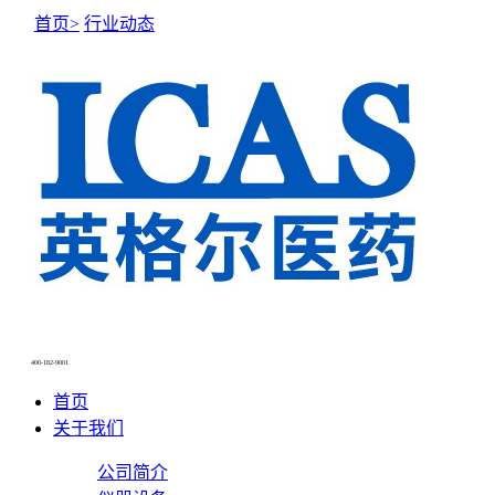
首页>
行业动态
NEWS CENTER
新闻中心
400-182-9001
首页
关于我们
公司简介