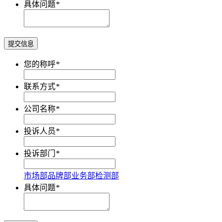
具体问题
*
提交信息
您的称呼
*
联系方式
*
公司名称
*
投诉人员
*
投诉部门
*
市场部
品牌部
业务部
检测部
具体问题
*