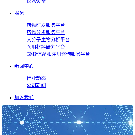
仪器设备
服务
药物研发服务平台
药物分析服务平台
大分子生物分析平台
医用材料研究平台
GMP体系和注册咨询服务平台
新闻中心
行业动态
公司新闻
加入我们