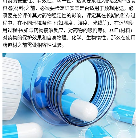
用药的安全性、有效性、均一性。这就要求在为药品选择包装
容器(材料)之前，必须要检定证实其是否适用于预想用途，必
须要充分评价其对药物稳定性的影响，评定其在长期的贮存过
程中，在不同环境条件下(如温度、湿度、光线等)，在运输使
用过程中(如与药物接触反应，对药物的吸附等)、器皿(材料)
对药物的保护效果和自身物理、化学、生物惰性，那么在使用
药包材之前需做相容性试验。