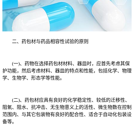
二、药包材与药品相容性试验的原则
(一)、药物在选择药包材材料、器皿时，应首先考虑其保
护功能，然后考虑材料、器皿的特点和性能，包括化学、物理
学、生物学、形态学等性能。
(二)、药包材应具有良好的化学稳定性、较低的迁移性、
阻氧、阻水、抗冲击、无生物意义上的活性、微生物数在控制
范围内、与其它包装物有良好的配合性、适合于自动化包装设
备等。