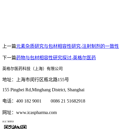
上一篇
元素杂质研究与包材相容性研究-注射制剂的一致性
下一篇
药物与包材相容性研究探讨-英格尔医药
英格尔医药科技（上海）有限公司
地址：上海市闵行区瓶北路155号
155 Pingbei Rd,Minghang District, Shanghai
电话：400 182 9001 0086 21 51682918
网址：www.icaspharma.com
关注了解更多