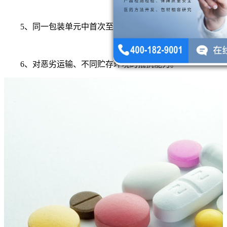
5、同一包装单元中首次至末次使用确保药物的一致性。
6、对恶劣运输、不同贮存环境的抵抗能力。