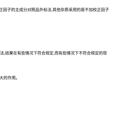
正因子的主成分对照品外标法,其他杂质采用的是不加校正因子
,结果在有些情况下符合规定,而有些情况下不符合规定的现
更大的作用。