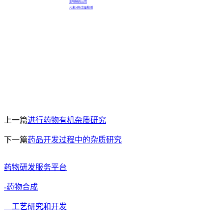
生物制药公司
元素分析含量检测
上一篇
进行药物有机杂质研究
下一篇
药品开发过程中的杂质研究
药物研发服务平台
-药物合成
工艺研究和开发