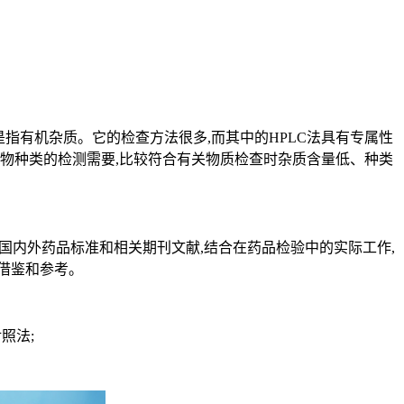
指有机杂质。它的检查方法很多,而其中的HPLC法具有专属性
物种类的检测需要,比较符合有关物质检查时杂质含量低、种类
国内外药品标准和相关期刊文献,结合在药品检验中的实际工作,
借鉴和参考。
照法;