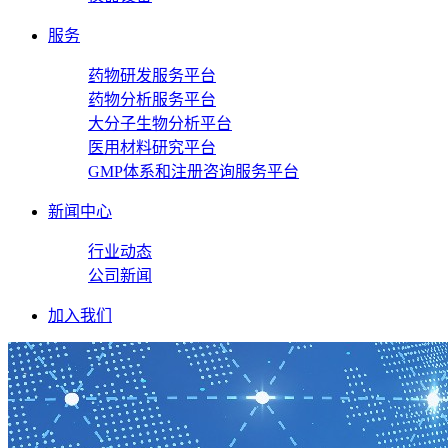
服务
药物研发服务平台
药物分析服务平台
大分子生物分析平台
医用材料研究平台
GMP体系和注册咨询服务平台
新闻中心
行业动态
公司新闻
加入我们