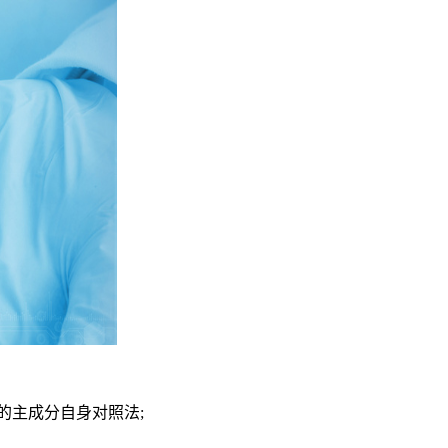
的主成分自身对照法;