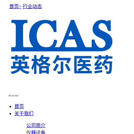
首页>
行业动态
400-182-9001
首页
关于我们
公司简介
仪器设备